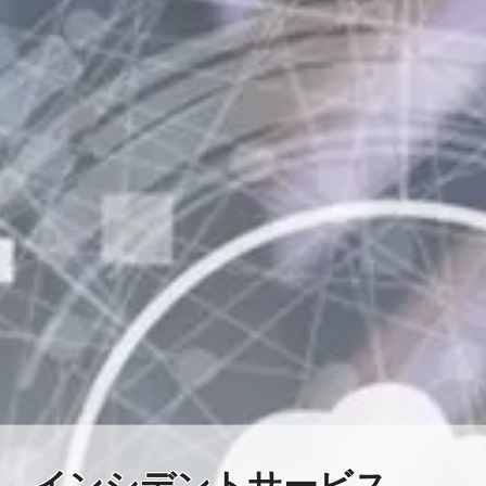
インシデントサービス