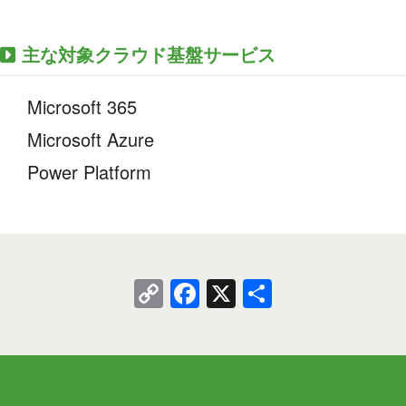
主な対象クラウド基盤サービス
Microsoft 365
Microsoft Azure
Power Platform
Copy
Facebook
X
共
Link
有