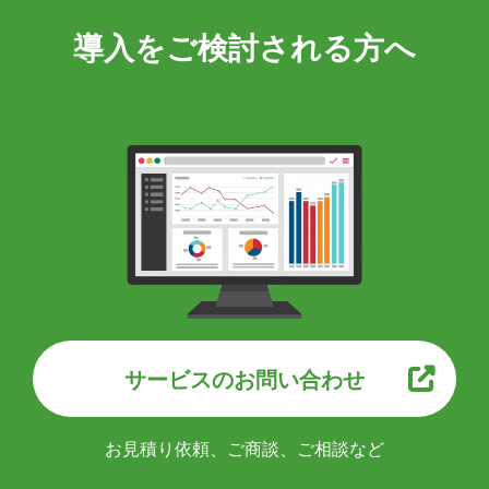
導入をご検討される方へ
サービスのお問い合わせ
お見積り依頼、ご商談、ご相談など