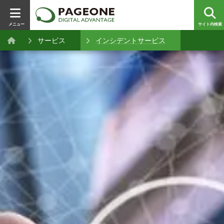
メニュー
サイト内検索
サービス
インシデントサービス