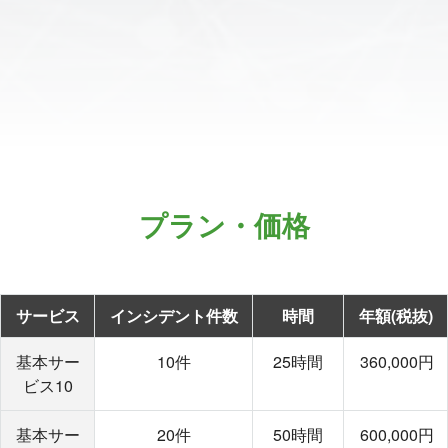
プラン・価格
サービス
インシデント件数
時間
年額(税抜)
基本サー
10件
25時間
360,000円
ビス10
基本サー
20件
50時間
600,000円