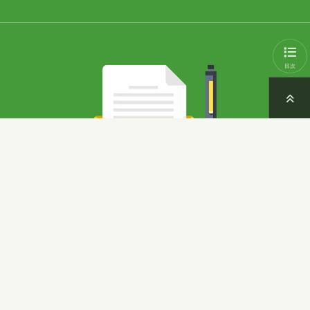
目次
弊社へのお問い合わせ
弊社へのお問い合わせ、ご質問、その他ご相談など