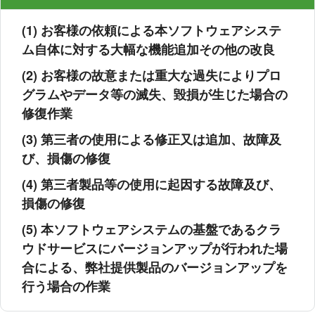
(1) お客様の依頼による本ソフトウェアシステ
ム自体に対する大幅な機能追加その他の改良
(2) お客様の故意または重大な過失によりプロ
グラムやデータ等の滅失、毀損が生じた場合の
修復作業
(3) 第三者の使用による修正又は追加、故障及
び、損傷の修復
(4) 第三者製品等の使用に起因する故障及び、
損傷の修復
(5) 本ソフトウェアシステムの基盤であるクラ
ウドサービスにバージョンアップが行われた場
合による、弊社提供製品のバージョンアップを
行う場合の作業