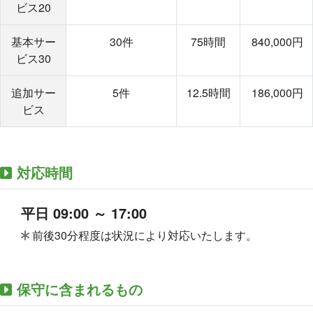
ビス20
基本サー
30件
75時間
840,000円
ビス30
追加サー
5件
12.5時間
186,000円
ビス
対応時間
平日 09:00 ～ 17:00
前後30分程度は状況により対応いたします。
保守に含まれるもの