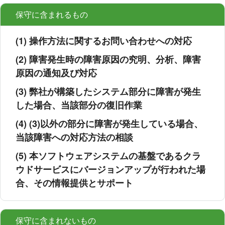
保守に含まれるもの
(1) 操作方法に関するお問い合わせへの対応
(2) 障害発生時の障害原因の究明、分析、障害
原因の通知及び対応
(3) 弊社が構築したシステム部分に障害が発生
した場合、当該部分の復旧作業
(4) (3)以外の部分に障害が発生している場合、
当該障害への対応方法の相談
(5) 本ソフトウェアシステムの基盤であるクラ
ウドサービスにバージョンアップが行われた場
合、その情報提供とサポート
保守に含まれないもの