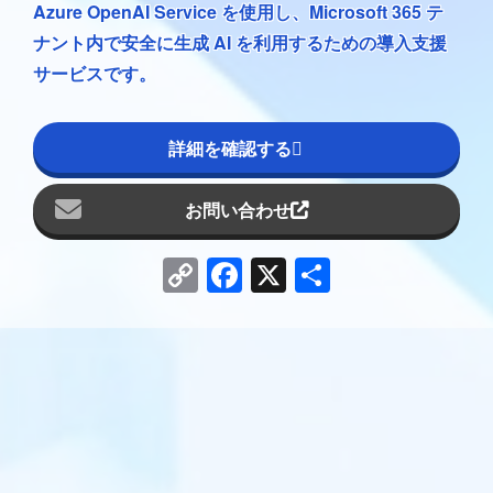
Azure OpenAI Service を使用し、Microsoft 365 テ
ナント内で安全に生成 AI を利用するための導入支援
サービスです。
詳細を確認する
お問い合わせ
Copy
Facebook
X
共
Link
有