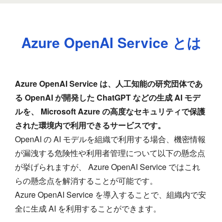
Azure OpenAI Service とは
Azure OpenAI Service は、人工知能の研究団体であ
る OpenAI が開発した ChatGPT などの生成 AI モデ
ルを、 Microsoft Azure の高度なセキュリティで保護
された環境内で利用できるサービスです。
OpenAI の AI モデルを組織で利用する場合、機密情報
が漏洩する危険性や利用者管理について以下の懸念点
が挙げられますが、 Azure OpenAI Service ではこれ
らの懸念点を解消することが可能です。
Azure OpenAI Service を導入することで、組織内で安
全に生成 AI を利用することができます。