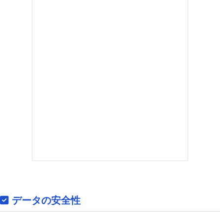
データの安全性