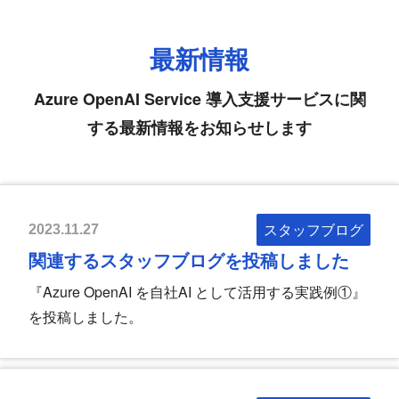
最新情報
Azure OpenAI Service 導入支援サービスに関
する最新情報をお知らせします
スタッフブログ
2023.11.27
関連するスタッフブログを投稿しました
『Azure OpenAI を自社AI として活用する実践例①』
を投稿しました。