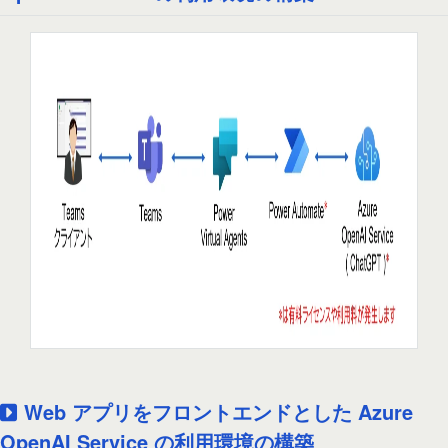
Web アプリをフロントエンドとした Azure
OpenAI Service の利用環境の構築