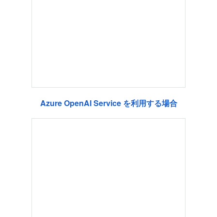
Azure OpenAI Service を利用する場合