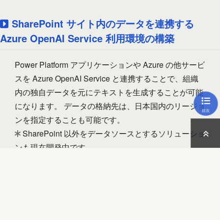
SharePoint サイト内のデータを連携する
Azure OpenAI Service 利用環境の構築
Power Platform アプリケーションや Azure の他サービ
スを Azure OpenAI Service と連携することで、組織
内の独自データを元にテキストを生成することが可能
になります。 データの格納先は、日本国内のリージョ
目次
ンを指定することも可能です。
SharePoint 以外をデータソースとするソリューショ
ンも現在開発中です。