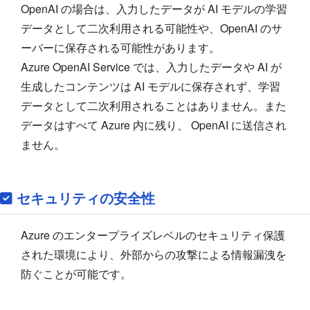
OpenAI の場合は、入力したデータが AI モデルの学習
データとして二次利用される可能性や、OpenAI のサ
ーバーに保存される可能性があります。
Azure OpenAI Service では、入力したデータや AI が
生成したコンテンツは AI モデルに保存されず、学習
データとして二次利用されることはありません。また
データはすべて Azure 内に残り、 OpenAI に送信され
ません。
セキュリティの安全性
Azure のエンタープライズレベルのセキュリティ保護
された環境により、外部からの攻撃による情報漏洩を
防ぐことが可能です。