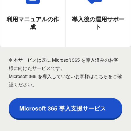
利用マニュアルの作
導入後の運用サポー
成
ト
本サービスは既に Microsoft 365 を導入済みのお客
様に向けたサービスです。
Microsoft 365 を導入していないお客様はこちらをご確
認ください。
Microsoft 365 導入支援サービス