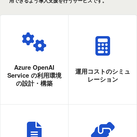
用できるよう導入支援を行うサービスです。
Azure OpenAI
運用コストのシミュ
Service の利用環境
レーション
の設計・構築