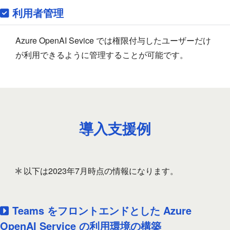
利用者管理
Azure OpenAI Sevice では権限付与したユーザーだけ
が利用できるように管理することが可能です。
導入支援例
以下は2023年7月時点の情報になります。
Teams をフロントエンドとした Azure
OpenAI Service の利用環境の構築