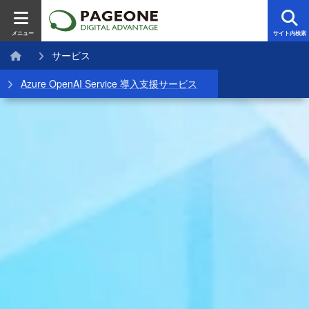
メニュー
サイト内検索
サービス
Azure OpenAI Service 導入支援サービス