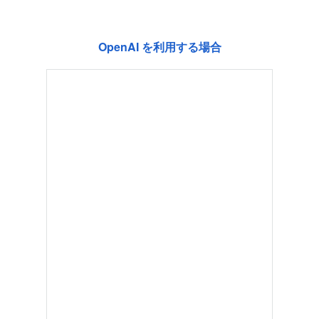
OpenAI を利用する場合