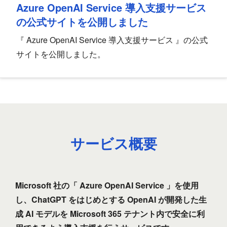
Azure OpenAI Service 導入支援サービス
の公式サイトを公開しました
『 Azure OpenAI Service 導入支援サービス 』の公式
サイトを公開しました。
サービス概要
Microsoft 社の「 Azure OpenAI Service 」を使用
し、ChatGPT をはじめとする OpenAI が開発した生
成 AI モデルを Microsoft 365 テナント内で安全に利