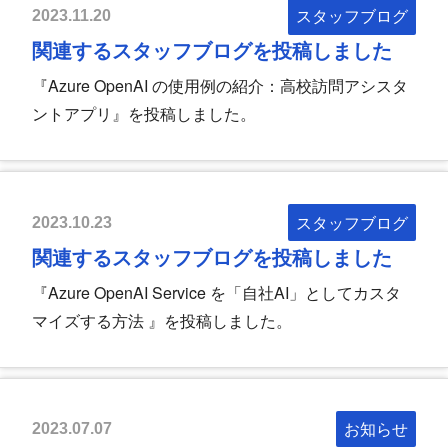
スタッフブログ
2023.11.20
関連するスタッフブログを投稿しました
『Azure OpenAI の使用例の紹介：高校訪問アシスタ
ントアプリ』を投稿しました。
スタッフブログ
2023.10.23
関連するスタッフブログを投稿しました
『Azure OpenAI Service を「自社AI」としてカスタ
マイズする方法 』を投稿しました。
お知らせ
2023.07.07