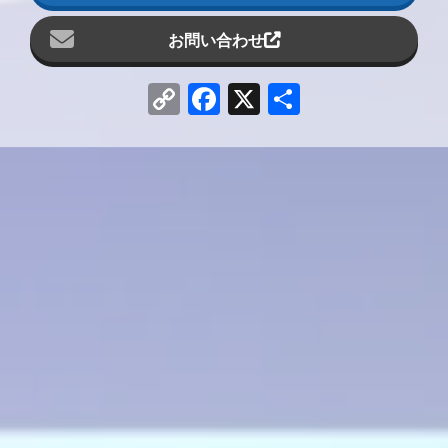
お問い合わせ
Copy
Facebook
X
共
Link
有