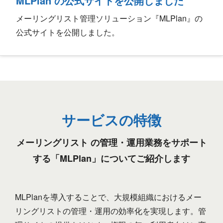
MLPlan の公式サイトを公開しました
メーリングリスト管理ソリューション『MLPlan』の
公式サイトを公開しました。
サービスの特徴
メーリングリスト の管理・運用業務をサポート
する「MLPlan」についてご紹介します
MLPlanを導入することで、大規模組織におけるメー
リングリストの管理・運用の効率化を実現します。管