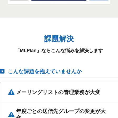
課題解決
「MLPlan」ならこんな悩みを解決します
こんな課題を抱えていませんか
メーリングリストの管理業務が大変
年度ごとの送信先グループの変更が大
変