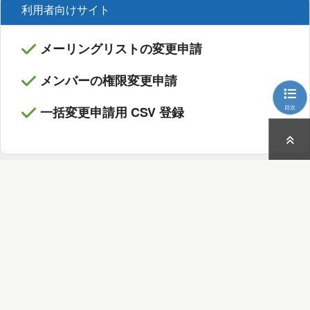
利用者向けサイト
メーリングリストの変更申請
メンバーの権限変更申請
目次
一括変更申請用 CSV 登録
MLPlan 画面例