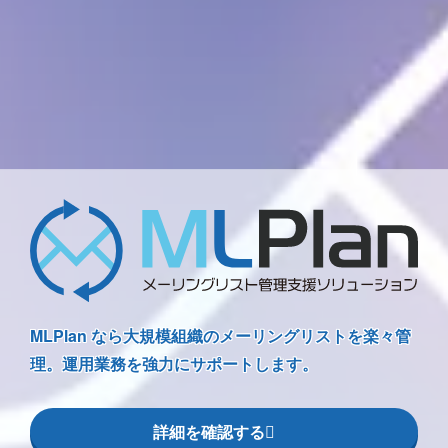
MLPlan なら大規模組織のメーリングリストを楽々管
理。運用業務を強力にサポートします。
詳細を確認する