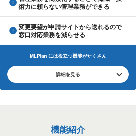
術力に頼らない管理業務ができる
変更要望が申請サイトから送れるので
窓口対応業務を減らせる
MLPlan には役立つ機能がたくさん
詳細を見る
機能紹介