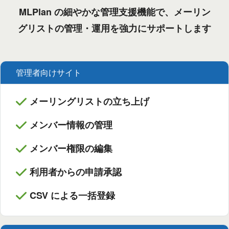
MLPlan の細やかな管理支援機能で、メーリン
グリストの管理・運用を強力にサポートします
管理者向けサイト
メーリングリストの立ち上げ
メンバー情報の管理
メンバー権限の編集
利用者からの申請承認
CSV による一括登録