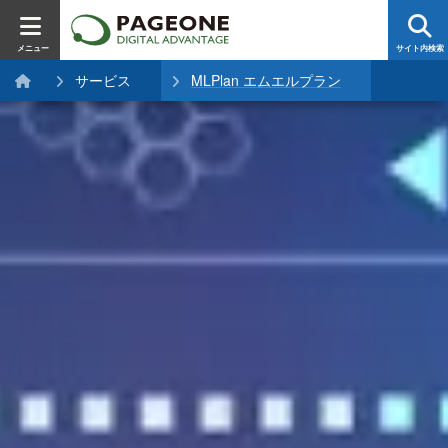
メニュー
サイト内検索
サービス
MLPlan エムエルプラン