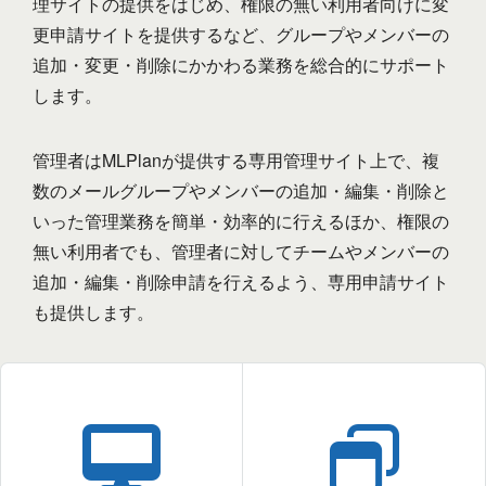
理サイトの提供をはじめ、権限の無い利用者向けに変
更申請サイトを提供するなど、グループやメンバーの
追加・変更・削除にかかわる業務を総合的にサポート
します。
管理者はMLPlanが提供する専用管理サイト上で、複
数のメールグループやメンバーの追加・編集・削除と
いった管理業務を簡単・効率的に行えるほか、権限の
無い利用者でも、管理者に対してチームやメンバーの
追加・編集・削除申請を行えるよう、専用申請サイト
も提供します。