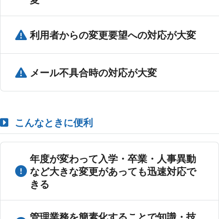
利用者からの変更要望への対応が大変
メール不具合時の対応が大変
こんなときに便利
年度が変わって入学・卒業・人事異動
など大きな変更があっても迅速対応で
きる
管理業務を簡素化することで知識・技