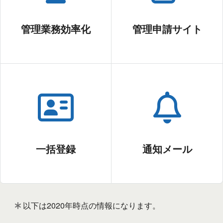
管理業務効率化
管理申請サイト
一括登録
通知メール
以下は2020年時点の情報になります。