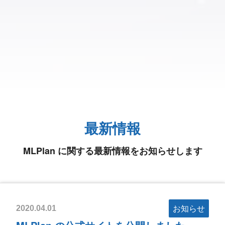
最新情報
MLPlan に関する最新情報をお知らせします
お知らせ
2020.04.01