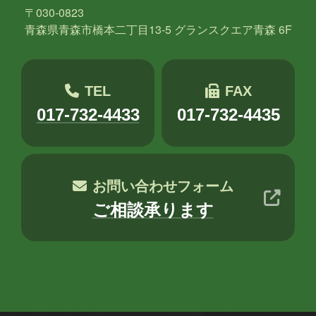
〒030-0823
青森県青森市橋本二丁目13-5 グランスクエア青森 6F
TEL
FAX
017-732-4433
017-732-4435
お問い合わせフォーム
ご相談承ります