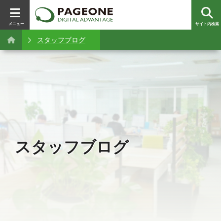
メニュー
サイト内検索
スタッフブログ
スタッフブログ