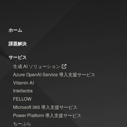
ホーム
課題解決
サービス
生成 AI ソリューション
Azure OpenAI Service 導入支援サービス
Vitamin AI
Intellectra
FELLOW
Microsoft 365 導入支援サービス
Power Platform 導入支援サービス
ちーぷら