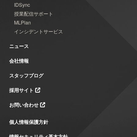
IDSync
授業配信サポート
MLPlan
インシデントサービス
ニュース
会社情報
スタッフブログ
採用サイト
お問い合わせ
個人情報保護方針
情報セキュリティ基本方針