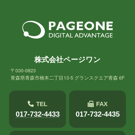
株式会社ページワン
〒030-0823
青森県青森市橋本二丁目13-5 グランスクエア青森 6F
TEL
FAX
017-732-4433
017-732-4435