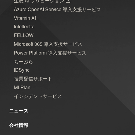
生成 AI ソリューション
Azure OpenAI Service 導入支援サービス
Vitamin AI
Intellectra
FELLOW
Microsoft 365 導入支援サービス
Power Platform 導入支援サービス
ちーぷら
IDSync
授業配信サポート
MLPlan
インシデントサービス
ニュース
会社情報