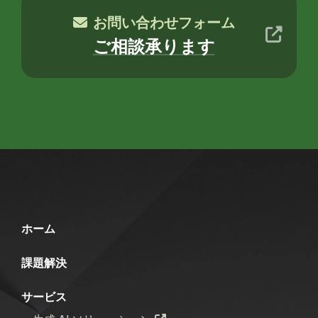
お問い合わせフォーム
ご相談承ります
ホーム
課題解決
サービス