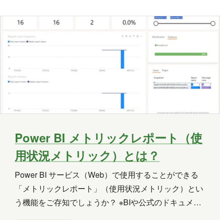
リックレポートからは、一般のレポートと同じように
ダッシュボードを作成することができます。 [Report
usage] のページの上部に…
Power BI メトリックレポート（使
用状況メトリック）とは？
Power BI サービス（Web）で使用することができる
「メトリックレポート」（使用状況メトリック）とい
う機能をご存知でしょうか？ ※BIや公式のドキュメン
トでは「メトリックレポート」と「使用状況メトリッ