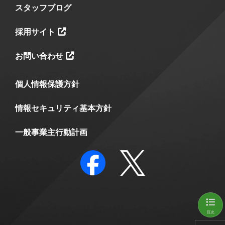
スタッフブログ
採用サイト
お問い合わせ
個人情報保護方針
情報セキュリティ基本方針
一般事業主行動計画
目次