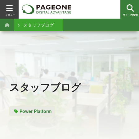
メニュー
サイト内検索
スタッフブログ
スタッフブログ
Power Platform