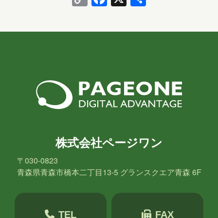
Link
有
株式会社ページワン
〒030-0823
青森県青森市橋本二丁目13-5 グランスクエア青森 6F
TEL
FAX