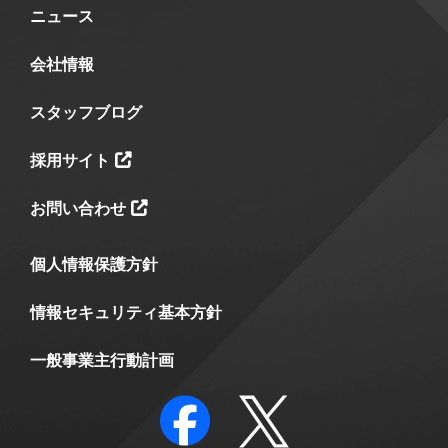
ニュース
会社情報
スタッフブログ
採用サイト
お問い合わせ
個人情報保護方針
情報セキュリティ基本方針
一般事業主行動計画