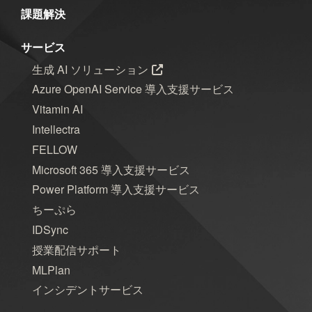
課題解決
サービス
生成 AI ソリューション
Azure OpenAI Service 導入支援サービス
Vitamin AI
Intellectra
FELLOW
Microsoft 365 導入支援サービス
Power Platform 導入支援サービス
ちーぷら
IDSync
授業配信サポート
MLPlan
インシデントサービス