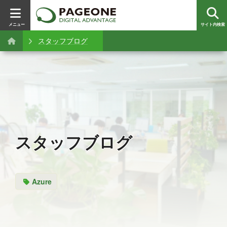
メニュー
サイト内検索
スタッフブログ
スタッフブログ
Azure