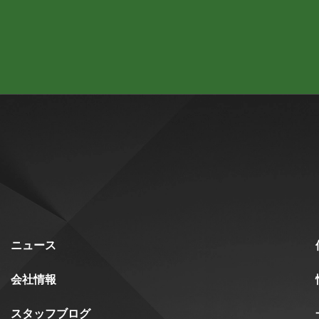
ニュース
会社情報
スタッフブログ