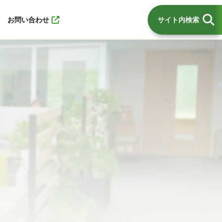
お問い合わせ
サイト内検索