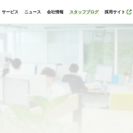
サービス
ニュース
会社情報
スタッフブログ
採用サイト