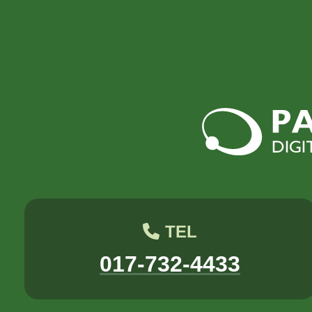
TEL
017-732-4433