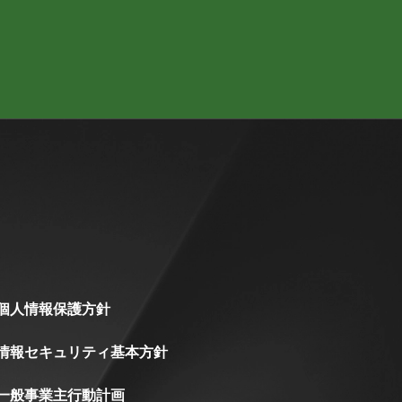
個人情報保護方針
情報セキュリティ基本方針
一般事業主行動計画