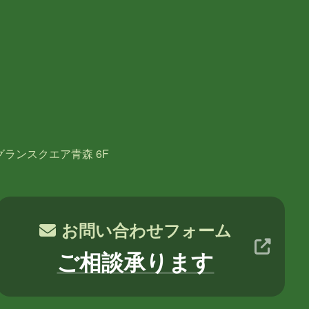
グランスクエア青森 6F
お問い合わせフォーム
ご相談承ります