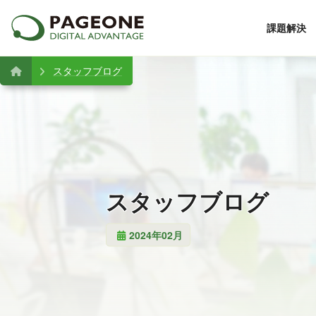
課題解決
スタッフブログ
スタッフブログ
2024年02月