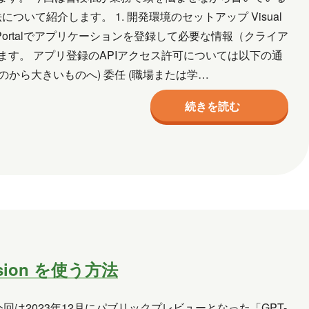
う方法について紹介します。 1. 開発環境のセットアップ Visual
 Portalでアプリケーションを登録して必要な情報（クライア
ます。 アプリ登録のAPIアクセス許可については以下の通
のから大きいものへ) 委任 (職場または学…
続きを読む
 Vision を使う方法
回は2023年12月にパブリックプレビューとなった「GPT-