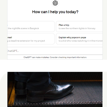
イベント
エージェント
会社
健康
出張
分
思い出
愛媛
愛知
福井
福島
秋田
群
2026年8月
2026年7月
年月
2025年12月
2025年11月
2025年4月
2025年3月
2024年8月
2024年7月
2023年12月
2023年11月
2022年9月
2021年1月