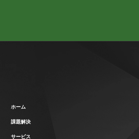
ホーム
課題解決
サービス