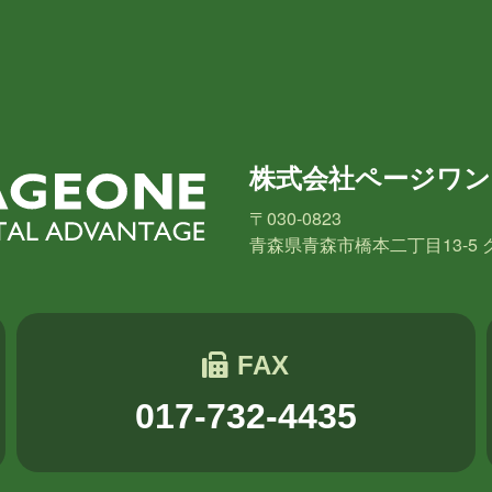
株式会社ページワン
〒030-0823
青森県青森市橋本二丁目13-5 
FAX
017-732-4435