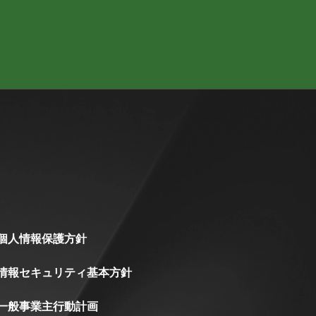
個人情報保護方針
情報セキュリティ基本方針
一般事業主行動計画