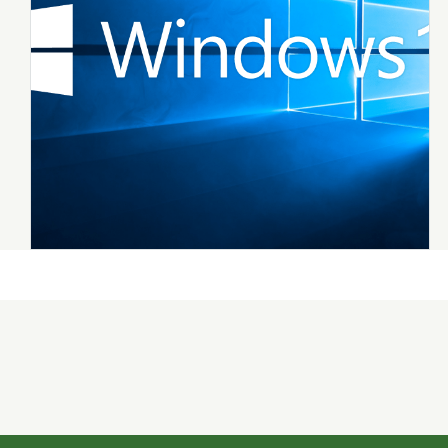
イベント
エージェント
会社
健康
出張
分
思い出
愛媛
愛知
福井
福島
秋田
群
2026年8月
2026年7月
年月
2025年12月
2025年11月
2025年4月
2025年3月
2024年8月
2024年7月
2023年12月
2023年11月
2022年9月
2021年1月