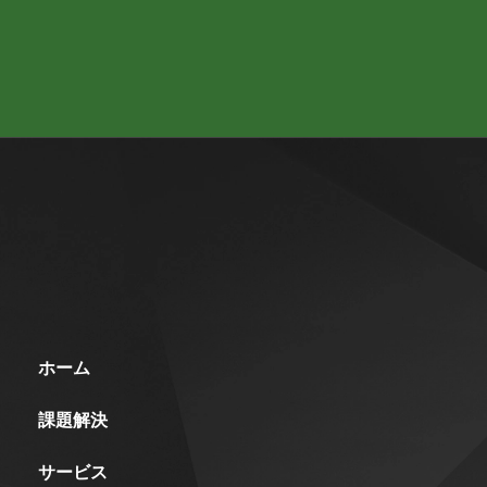
ホーム
課題解決
サービス