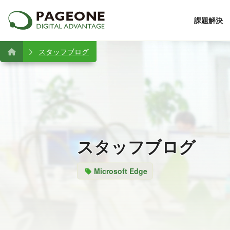
課題解決
スタッフブログ
スタッフブログ
Microsoft Edge