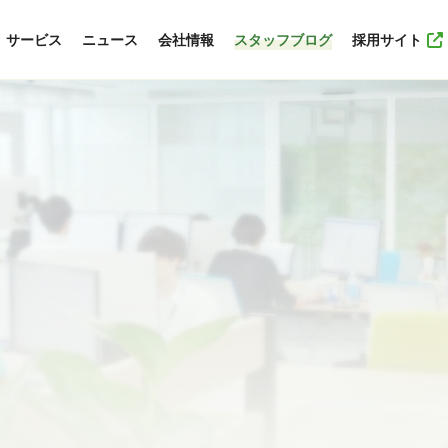
サービス
ニュース
会社情報
スタッフブログ
採用サイト