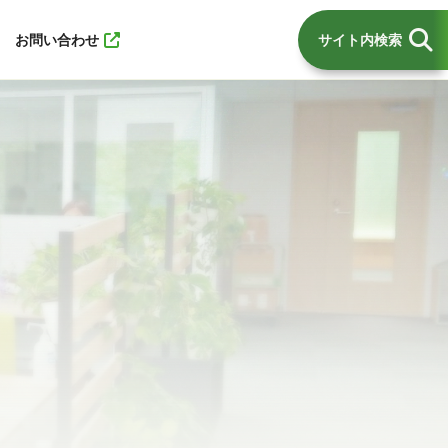
お問い合わせ
サイト内検索