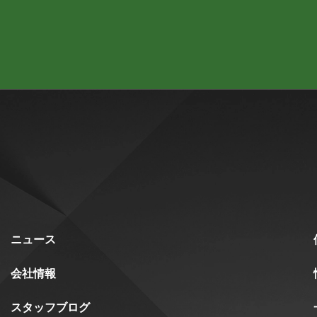
ニュース
会社情報
スタッフブログ