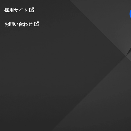
採用サイト
お問い合わせ