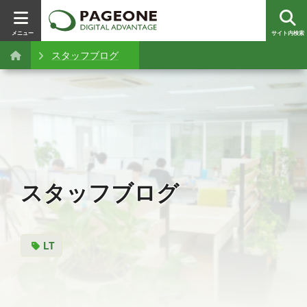
メニュー
サイト内検索
スタッフブログ
スタッフブログ
LT