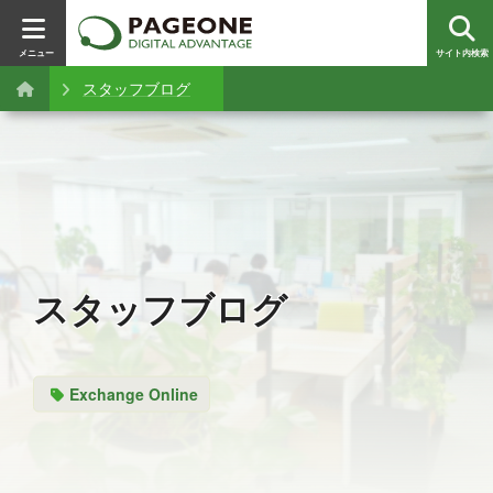
メニュー
サイト内検索
スタッフブログ
スタッフブログ
Exchange Online