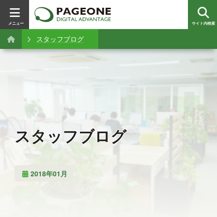
メニュー
サイト内検索
スタッフブログ
スタッフブログ
2018年01月