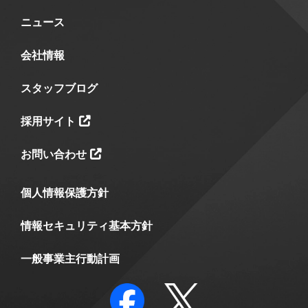
ニュース
会社情報
スタッフブログ
採用サイト
お問い合わせ
個人情報保護方針
情報セキュリティ基本方針
一般事業主行動計画