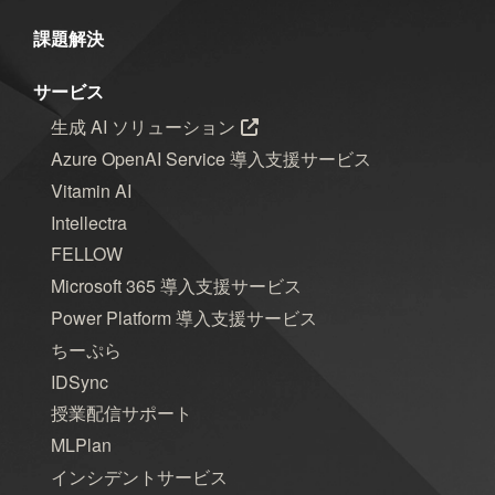
課題解決
サービス
生成 AI ソリューション
Azure OpenAI Service 導入支援サービス
Vitamin AI
Intellectra
FELLOW
Microsoft 365 導入支援サービス
Power Platform 導入支援サービス
ちーぷら
IDSync
授業配信サポート
MLPlan
インシデントサービス