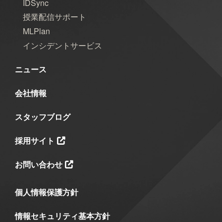
IDSync
授業配信サポート
MLPlan
インシデントサービス
ニュース
会社情報
スタッフブログ
採用サイト
お問い合わせ
個人情報保護方針
情報セキュリティ基本方針