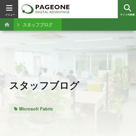
メニュー
サイト内検索
スタッフブログ
スタッフブログ
Microsoft Fabric