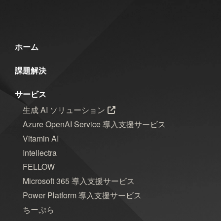
ホーム
課題解決
サービス
生成 AI ソリューション
Azure OpenAI Service 導入支援サービス
Vitamin AI
Intellectra
FELLOW
Microsoft 365 導入支援サービス
Power Platform 導入支援サービス
ちーぷら