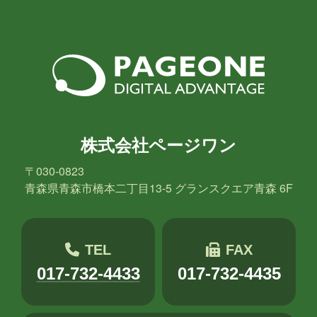
株式会社ページワン
〒030-0823
青森県青森市橋本二丁目13-5 グランスクエア青森 6F
TEL
FAX
017-732-4433
017-732-4435