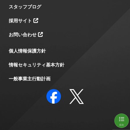
スタッフブログ
採用サイト
お問い合わせ
個人情報保護方針
情報セキュリティ基本方針
一般事業主行動計画
目次