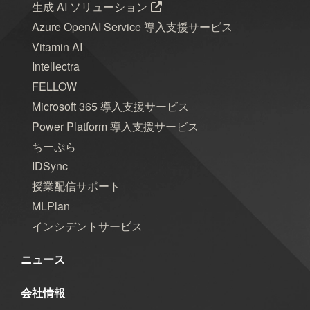
生成 AI ソリューション
Azure OpenAI Service 導入支援サービス
Vitamin AI
Intellectra
FELLOW
Microsoft 365 導入支援サービス
Power Platform 導入支援サービス
ちーぷら
IDSync
授業配信サポート
MLPlan
インシデントサービス
ニュース
会社情報