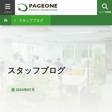
メニュー
サイト内検索
スタッフブログ
スタッフブログ
2024年07月