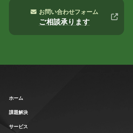
お問い合わせフォーム
ご相談承ります
ホーム
課題解決
サービス