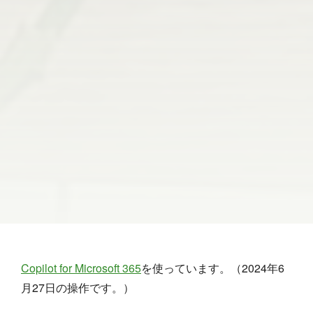
Copilot for Microsoft 365
を使っています。（2024年6
月27日の操作です。）