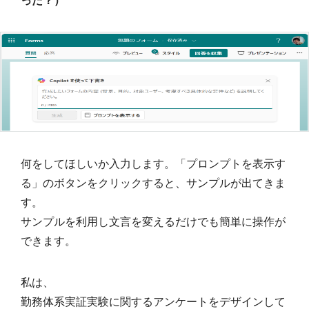
何をしてほしいか入力します。「プロンプトを表示す
る」のボタンをクリックすると、サンプルが出てきま
す。
サンプルを利用し文言を変えるだけでも簡単に操作が
できます。
私は、
勤務体系実証実験に関するアンケートをデザインして