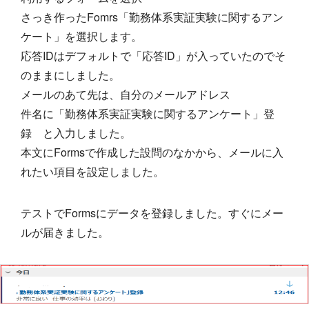
さっき作ったFomrs「勤務体系実証実験に関するアン
ケート」を選択します。
応答IDはデフォルトで「応答ID」が入っていたのでそ
のままにしました。
メールのあて先は、自分のメールアドレス
件名に「勤務体系実証実験に関するアンケート」登
録 と入力しました。
本文にFormsで作成した設問のなかから、メールに入
れたい項目を設定しました。
テストでFormsにデータを登録しました。すぐにメー
ルが届きました。