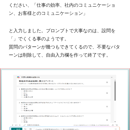
ください、「仕事の効率、社内のコミュニケーショ
ン、お客様とのコミュニケーション」
と入力しました。プロンプトで大事なのは、設問を
「」でくくる事のようです。
質問のパターンが幾つもできてくるので、不要なパタ
ーンは削除して、自由入力欄を作って終了です。