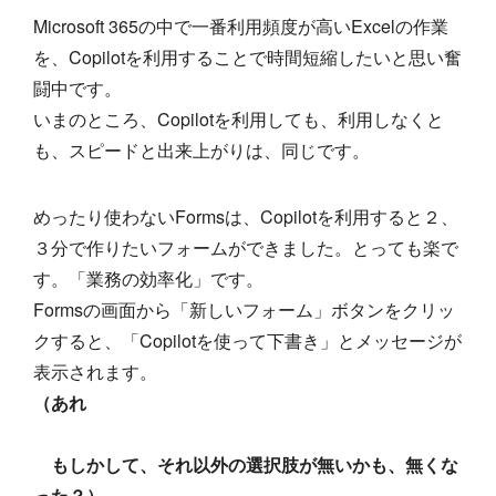
Microsoft 365の中で一番利用頻度が高いExcelの作業
を、Copilotを利用することで時間短縮したいと思い奮
闘中です。
いまのところ、Copilotを利用しても、利用しなくと
も、スピードと出来上がりは、同じです。
めったり使わないFormsは、Copilotを利用すると２、
３分で作りたいフォームができました。とっても楽で
す。「業務の効率化」です。
Formsの画面から「新しいフォーム」ボタンをクリッ
クすると、「Copilotを使って下書き」とメッセージが
表示されます。
（あれ
もしかして、それ以外の選択肢が無いかも、無くな
った？）