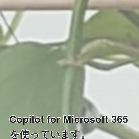
Copilot for Microsoft 365
を使っています。