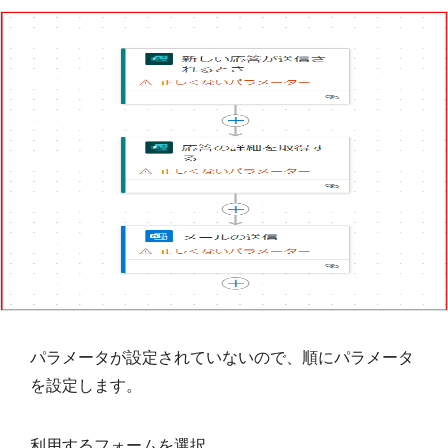
パラメータが設定されていないので、順にパラメータ
を設定します。
利用するフォームを選択