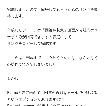
完成しましたので、回答してもらうためのリンクを取
得します。
作成したフォームの「回答を収集」画面から社内のユ
ーザのみが回答できますの設定にして
リンクをコピーして完成です。
こちらは、完成まで、１０分くらいかな、なんとなく
の操作でできてしまいました。
しかし
Formsの設定画面で、回答の通知をメールで受け取る
というオプションがありますので
PowerAutomateで設定する必要はなかったです。