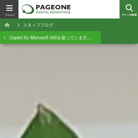
メニュー
サイト内検索
スタッフブログ
Copilot for Microsoft 365を使っています。