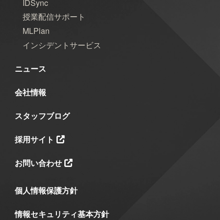
IDSync
授業配信サポート
MLPlan
インシデントサービス
ニュース
会社情報
スタッフブログ
採用サイト
お問い合わせ
個人情報保護方針
情報セキュリティ基本方針