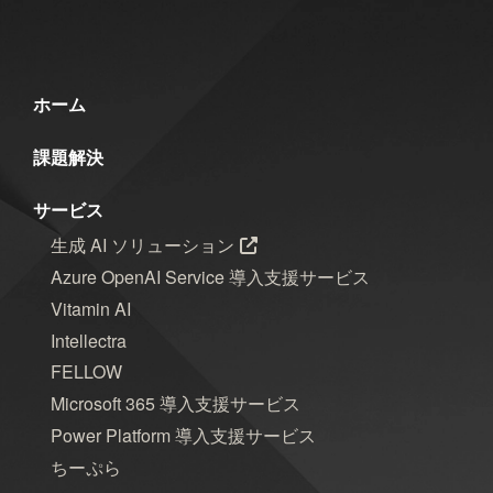
ホーム
課題解決
サービス
生成 AI ソリューション
Azure OpenAI Service 導入支援サービス
Vitamin AI
Intellectra
FELLOW
Microsoft 365 導入支援サービス
Power Platform 導入支援サービス
ちーぷら