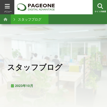
メニュー
サイト内検索
スタッフブログ
スタッフブログ
2023年10月