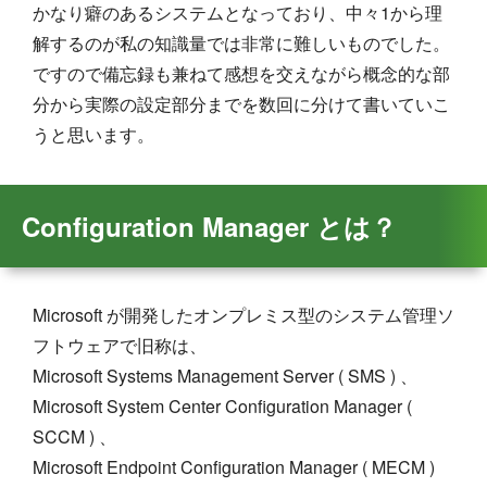
かなり癖のあるシステムとなっており、中々1から理
解するのが私の知識量では非常に難しいものでした。
ですので備忘録も兼ねて感想を交えながら概念的な部
分から実際の設定部分までを数回に分けて書いていこ
うと思います。
Configuration Manager とは？
Microsoft が開発したオンプレミス型のシステム管理ソ
フトウェアで旧称は、
Microsoft Systems Management Server ( SMS ) 、
Microsoft System Center Configuration Manager (
SCCM ) 、
Microsoft Endpoint Configuration Manager ( MECM )