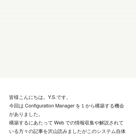
皆様こんにちは。Y.S.です。
今回は Configuration Manager を１から構築する機会
がありました。
構築するにあたって Web での情報収集や解説されて
いる方々の記事を沢山読みましたがこのシステム自体