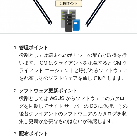
管理ポイント
役割としては端末へのポリシーの配布と取得を行
います。 CM はクライアントを認識すると CM ク
ライアント エージェントと呼ばれるソフトウェア
を配布しそのソフトウェアを通じて動作します。
ソフトウェア更新ポイント
役割としては WSUS からソフトウェアのカタロ
グを同期してサイト サーバーの DB に保持、その
後各クライアントのソフトウェアのカタログを収
集し更新が必要なものはないか確認します。
配布ポイント