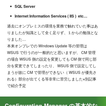
SQL Server
Internet Information Services ( IIS ) etc…
過去にオンプレミスの環境を業務で触れていた事はあ
りましたが知識として全く足りず、１からの勉強とな
りました…
本来オンプレでの Windows Update 等の管理は
WSUS で行うのが一般的だと思いますが、 CM 管理
の場合 WSUS 側の設定を変更しても CM 側で同じ部
分を変更できてしまったり、 WSUS 側で設定してし
まうが故に CM で管理ができない（ WSUS が優先さ
れる）部分が出てくる等非常に苦労しました※別記事
で紹介予定
Configuration Manager の基本的な