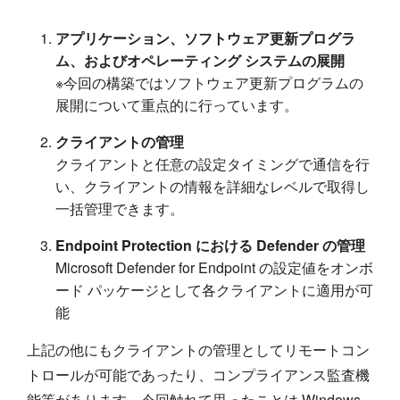
アプリケーション、ソフトウェア更新プログラ
ム、およびオペレーティング システムの展開
※今回の構築ではソフトウェア更新プログラムの
展開について重点的に行っています。
クライアントの管理
クライアントと任意の設定タイミングで通信を行
い、クライアントの情報を詳細なレベルで取得し
一括管理できます。
Endpoint Protection における Defender の管理
Microsoft Defender for Endpoint の設定値をオンボ
ード パッケージとして各クライアントに適用が可
能
上記の他にもクライアントの管理としてリモートコン
トロールが可能であったり、コンプライアンス監査機
能等があります。今回触れて思ったことは Windows