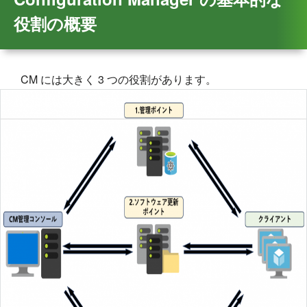
役割の概要
CM には大きく 3 つの役割があります。