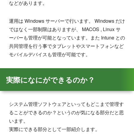
などがあります。
運用は Windows サーバーで行います。 Windows だけ
ではなく一部制限はありますが、 MACOS , Linux サ
ーバーも管理が可能となっています。また Intune との
共同管理を行う事でタブレットやスマートフォンなど
モバイルデバイスも管理が可能です。
実際になにができるのか？
システム管理ソフトウェアといってもどこまで管理す
ることができるのか？というのが気になる部分だと思
います。
実際にできる部分として一部紹介します。