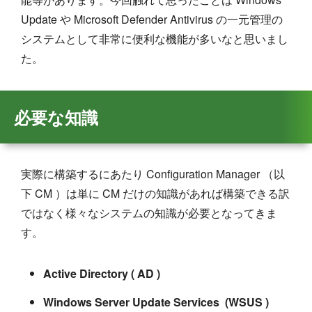
Update や Microsoft Defender Antivirus の一元管理の
システムとして非常に便利な機能が多いなと思いまし
た。
必要な知識
実際に構築するにあたり Configuration Manager （以
下 CM ）は単に CM だけの知識があれば構築できる訳
ではなく様々なシステムの知識が必要となってきま
す。
Active Directory ( AD )
Windows Server Update Services (WSUS )