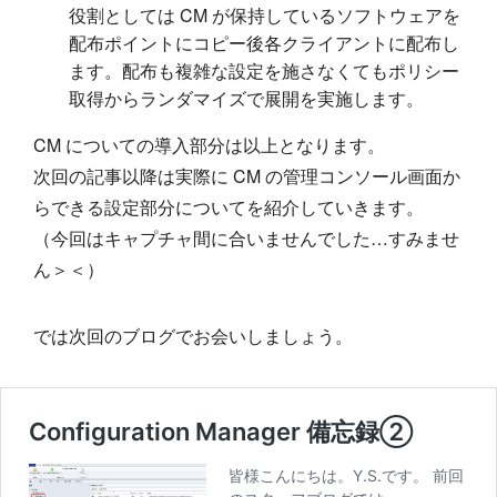
役割としては CM が保持しているソフトウェアを
配布ポイントにコピー後各クライアントに配布し
ます。配布も複雑な設定を施さなくてもポリシー
取得からランダマイズで展開を実施します。
CM についての導入部分は以上となります。
次回の記事以降は実際に CM の管理コンソール画面か
らできる設定部分についてを紹介していきます。
（今回はキャプチャ間に合いませんでした…すみませ
ん＞＜）
では次回のブログでお会いしましょう。