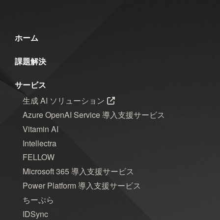
ホーム
課題解決
サービス
生成 AI ソリューション
Azure OpenAI Service 導入支援サービス
Vitamin AI
Intellectra
FELLOW
Microsoft 365 導入支援サービス
Power Platform 導入支援サービス
ちーぷら
IDSync