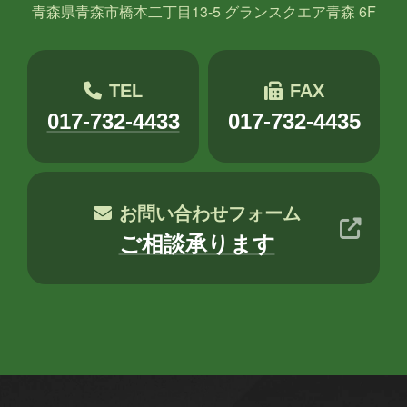
青森県青森市橋本二丁目13-5 グランスクエア青森 6F
TEL
FAX
017-732-4433
017-732-4435
お問い合わせフォーム
ご相談承ります