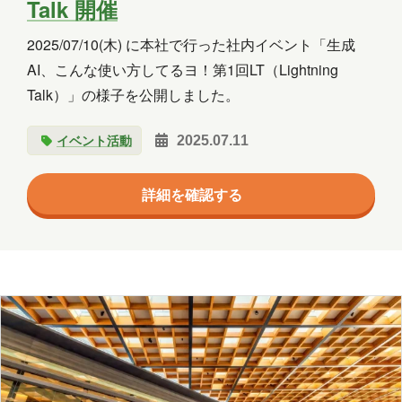
Talk 開催
2025/07/10(木) に本社で行った社内イベント「生成
AI、こんな使い方してるヨ！第1回LT（Lightning
Talk）」の様子を公開しました。
イベント活動
2025.07.11
詳細を確認する