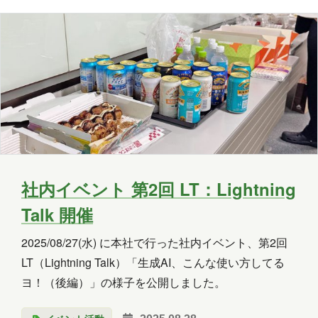
社内イベント 第2回 LT：Lightning
Talk 開催
2025/08/27(水) に本社で行った社内イベント、第2回
LT（Lightning Talk）「生成AI、こんな使い方してる
ヨ！（後編）」の様子を公開しました。