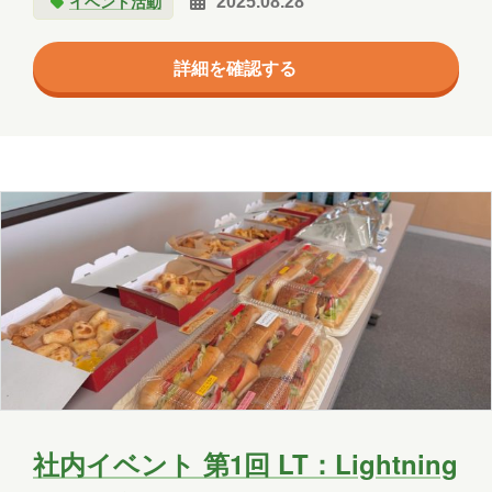
イベント活動
2025.08.28
詳細を確認する
社内イベント 第1回 LT：Lightning