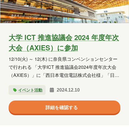
大学 ICT 推進協議会 2024 年度年次
大会（AXIES）に参加
12/10(火) ～ 12(木) に奈良県コンベンションセンター
で行われる 「大学ICT 推進協議会2024年度年次大会
（AXIES）」に「西日本電信電話株式会社様」「日本
マイクロソフト株式会社様」ブースで生成 AI サービ
イベント活動
2024.12.10
スのご紹介を行います。
詳細を確認する