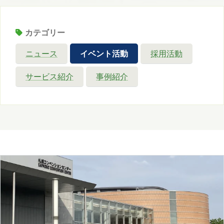
カテゴリー
ニュース
イベント活動
採用活動
サービス紹介
事例紹介