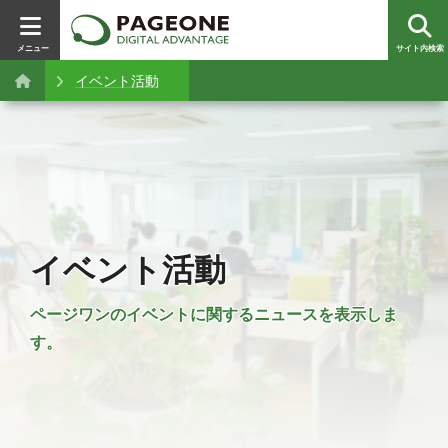
メニュー
サイト内検索
イベント活動
イベント活動
ページワンのイベントに関するニュースを表示しま
す。