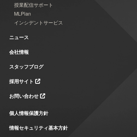
授業配信サポート
MLPlan
インシデントサービス
ニュース
会社情報
スタッフブログ
採用サイト
お問い合わせ
個人情報保護方針
情報セキュリティ基本方針