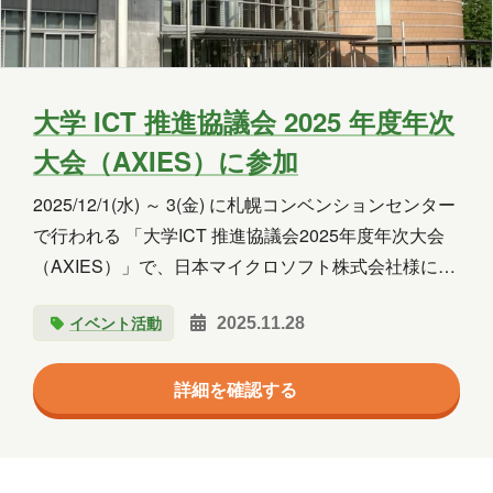
大学 ICT 推進協議会 2025 年度年次
大会（AXIES）に参加
2025/12/1(水) ～ 3(金) に札幌コンベンションセンター
で行われる 「大学ICT 推進協議会2025年度年次大会
（AXIES）」で、日本マイクロソフト株式会社様によ
る講演、NTT西日本株式会社様展示ブースで弊社サー
イベント活動
2025.11.28
ビスをご紹介いただきます。
詳細を確認する