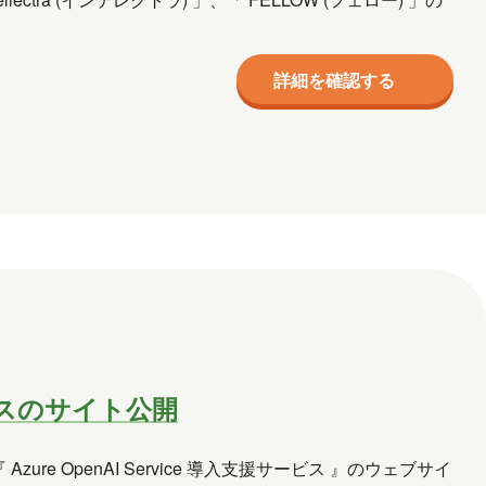
詳細を確認する
サービスのサイト公開
 Azure OpenAI Service 導入支援サービス 』のウェブサイ