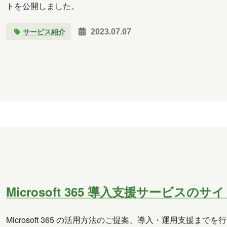
トを公開しました。
サービス紹介
2023.07.07
Microsoft 365 導入支援サービスのサ
Microsoft 365 の活用方法のご提案、導入・運用支援までを行う