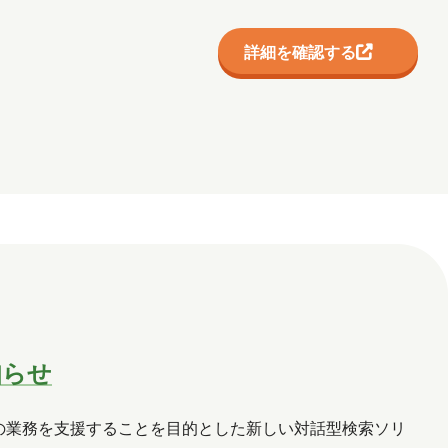
詳細を確認する
知らせ
用し、幅広い現場の業務を支援することを目的とした新しい対話型検索ソリ