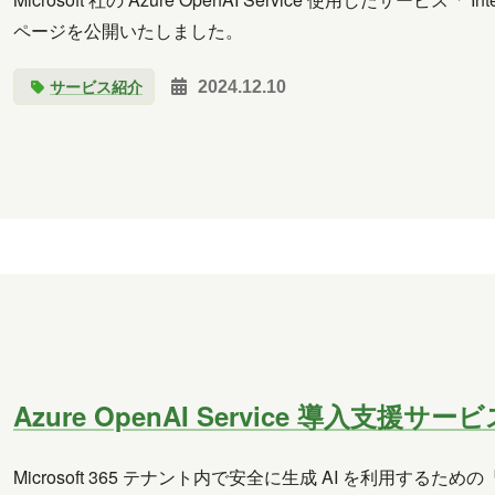
ページを公開いたしました。
サービス紹介
2024.12.10
Azure OpenAI Service 導入支援
Microsoft 365 テナント内で安全に生成 AI を利用するための『