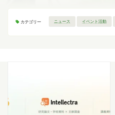
ニュース
イベント活動
カテゴリー