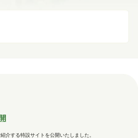
開
リューションをご紹介する特設サイトを公開いたしました。