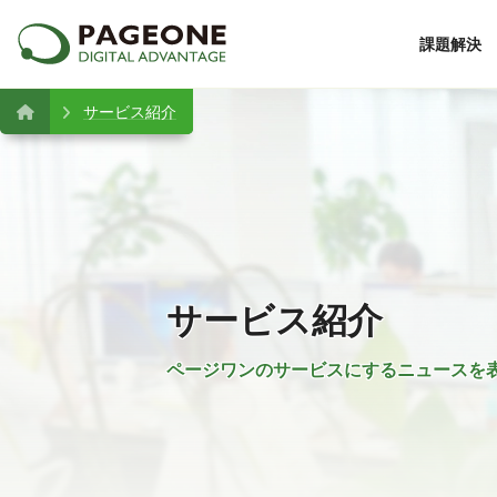
課題解決
サービス紹介
サービス紹介
ページワンのサービスにするニュースを