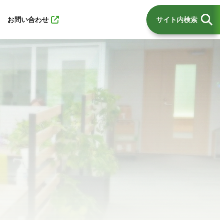
お問い合わせ
サイト内検索