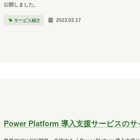
公開しました。
サービス紹介
2023.02.17
Power Platform 導入支援サービスの