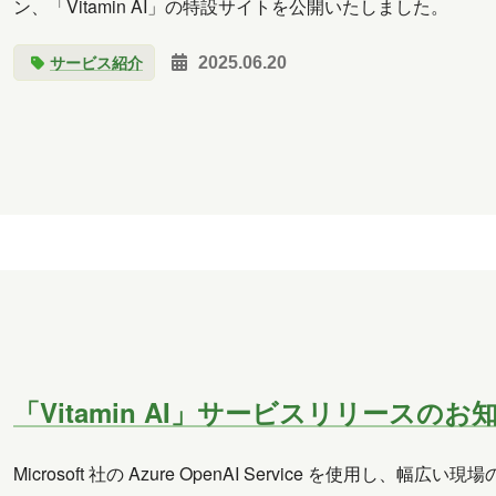
ン、「Vitamin AI」の特設サイトを公開いたしました。
サービス紹介
2025.06.20
「Vitamin AI」サービスリリースのお
Microsoft 社の Azure OpenAI Service を使