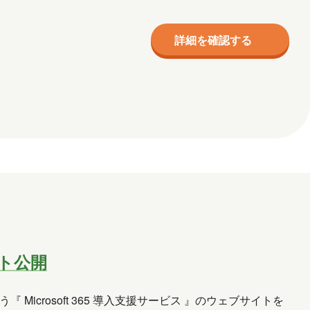
詳細を確認する
イト公開
『 Microsoft 365 導入支援サービス 』のウェブサイトを