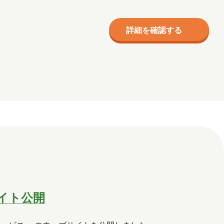
詳細を確認する
サイト公開