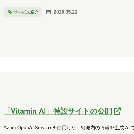
サービス紹介
2026.05.22
「Vitamin AI」特設サイトの公開
Azure OpenAI Service を使用した、組織内の情報を