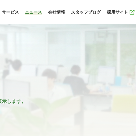
サービス
ニュース
会社情報
スタッフブログ
採用サイト
表示します。