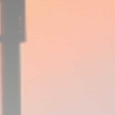
Link
有