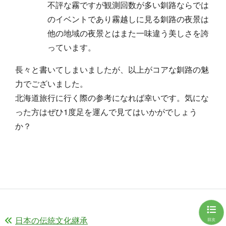
不評な霧ですが観測回数が多い釧路ならでは
のイベントであり霧越しに見る釧路の夜景は
他の地域の夜景とはまた一味違う美しさを誇
っています。
長々と書いてしまいましたが、以上がコアな釧路の魅
力でございました。
北海道旅行に行く際の参考になれば幸いです。気にな
った方はぜひ1度足を運んで見てはいかがでしょう
か？
日本の伝統文化継承
目次