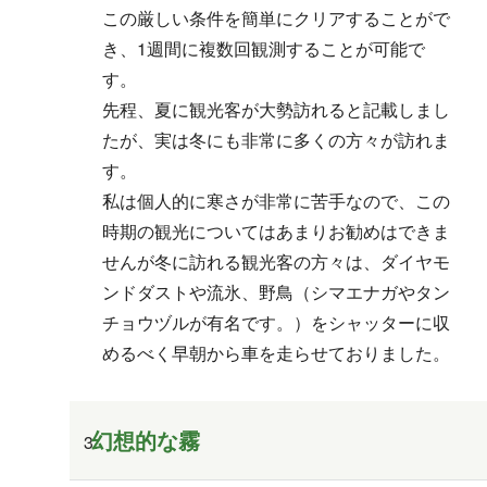
この厳しい条件を簡単にクリアすることがで
き、1週間に複数回観測することが可能で
す。
先程、夏に観光客が大勢訪れると記載しまし
たが、実は冬にも非常に多くの方々が訪れま
す。
私は個人的に寒さが非常に苦手なので、この
時期の観光についてはあまりお勧めはできま
せんが冬に訪れる観光客の方々は、ダイヤモ
ンドダストや流氷、野鳥（シマエナガやタン
チョウヅルが有名です。）をシャッターに収
めるべく早朝から車を走らせておりました。
幻想的な霧