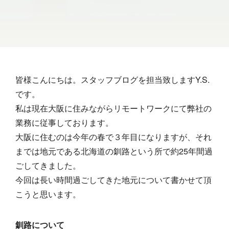
皆様こんにちは。スタッフブログを担当致しますY.S.
です。
私は現在大阪に住みながらリモートワークにて弊社の
業務に従事しております。
大阪に住むのは今年の春で３年目になりますが、それ
までは地元である北海道の釧路という所で約25年間過
ごしてきました。
今回は長い時間過ごしてきた地元について書かせて頂
こうと思います。
釧路について