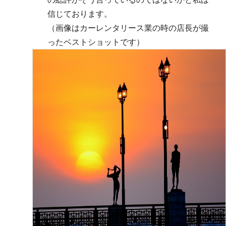
信じております。
（画像はカーレンタリース業の時の店長が撮
ったベストショットです）