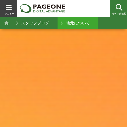
メニュー
サイト内検索
スタッフブログ
地元について