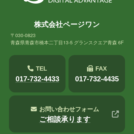
株式会社ページワン
〒030-0823
青森県青森市橋本二丁目13-5 グランスクエア青森 6F
TEL
FAX
017-732-4433
017-732-4435
お問い合わせフォーム
ご相談承ります