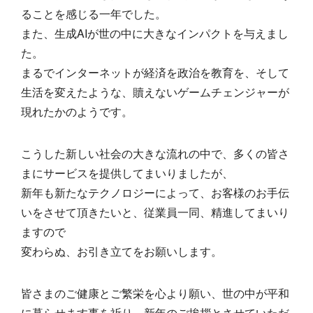
ることを感じる一年でした。
また、生成AIが世の中に大きなインパクトを与えまし
た。
まるでインターネットが経済を政治を教育を、そして
生活を変えたような、贖えないゲームチェンジャーが
現れたかのようです。
こうした新しい社会の大きな流れの中で、多くの皆さ
まにサービスを提供してまいりましたが、
新年も新たなテクノロジーによって、お客様のお手伝
いをさせて頂きたいと、従業員一同、精進してまいり
ますので
変わらぬ、お引き立てをお願いします。
皆さまのご健康とご繁栄を心より願い、世の中が平和
に暮らせます事を祈り、新年のご挨拶とさせていただ