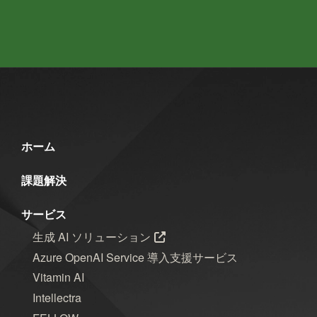
ホーム
課題解決
サービス
生成 AI ソリューション
Azure OpenAI Service 導入支援サービス
Vitamin AI
Intellectra