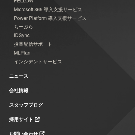
FELLOW
Microsoft 365 導入支援サービス
Power Platform 導入支援サービス
ちーぷら
IDSync
授業配信サポート
MLPlan
インシデントサービス
ニュース
会社情報
スタッフブログ
採用サイト
お問い合わせ