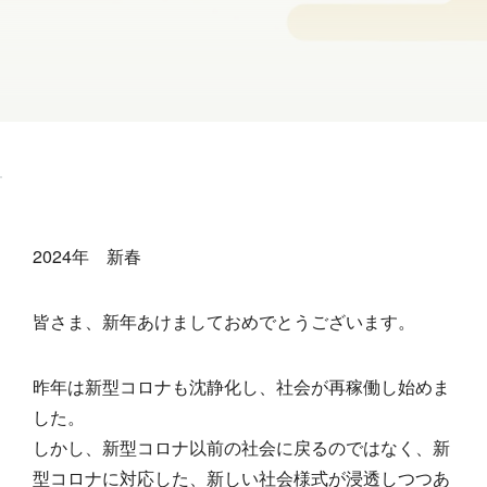
2024年 新春
皆さま、新年あけましておめでとうございます。
昨年は新型コロナも沈静化し、社会が再稼働し始めま
した。
しかし、新型コロナ以前の社会に戻るのではなく、新
型コロナに対応した、新しい社会様式が浸透しつつあ