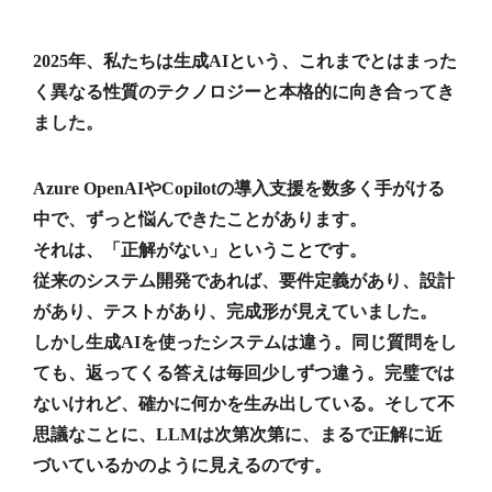
2025年、私たちは生成AIという、これまでとはまった
く異なる性質のテクノロジーと本格的に向き合ってき
ました。
Azure OpenAIやCopilotの導入支援を数多く手がける
中で、ずっと悩んできたことがあります。
それは、「正解がない」ということです。
従来のシステム開発であれば、要件定義があり、設計
があり、テストがあり、完成形が見えていました。
しかし生成AIを使ったシステムは違う。同じ質問をし
ても、返ってくる答えは毎回少しずつ違う。完璧では
ないけれど、確かに何かを生み出している。そして不
思議なことに、LLMは次第次第に、まるで正解に近
づいているかのように見えるのです。