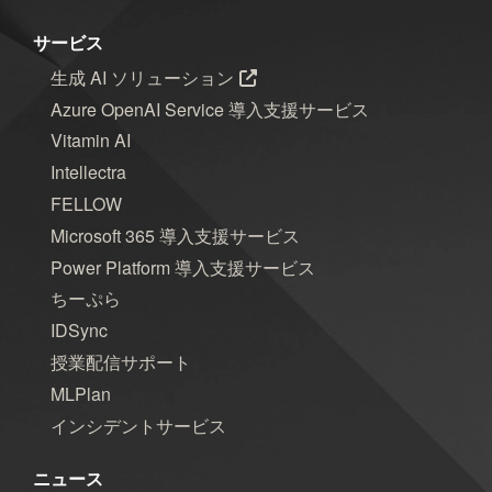
サービス
生成 AI ソリューション
Azure OpenAI Service 導入支援サービス
Vitamin AI
Intellectra
FELLOW
Microsoft 365 導入支援サービス
Power Platform 導入支援サービス
ちーぷら
IDSync
授業配信サポート
MLPlan
インシデントサービス
ニュース