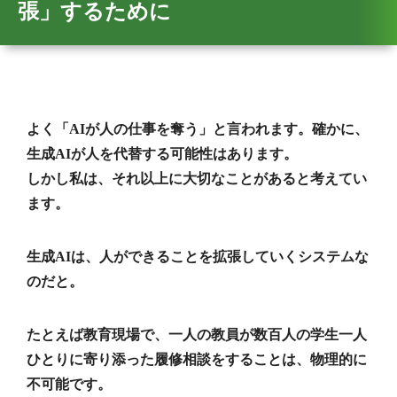
張」するために
よく「AIが人の仕事を奪う」と言われます。確かに、
生成AIが人を代替する可能性はあります。
しかし私は、それ以上に大切なことがあると考えてい
ます。
生成AIは、人ができることを拡張していくシステムな
のだと。
たとえば教育現場で、一人の教員が数百人の学生一人
ひとりに寄り添った履修相談をすることは、物理的に
不可能です。