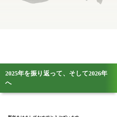
2025年を振り返って、そして2026年
へ