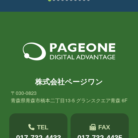
株式会社ページワン
〒030-0823
青森県青森市橋本二丁目13-5 グランスクエア青森 6F
TEL
FAX
017-732-4433
017-732-4435