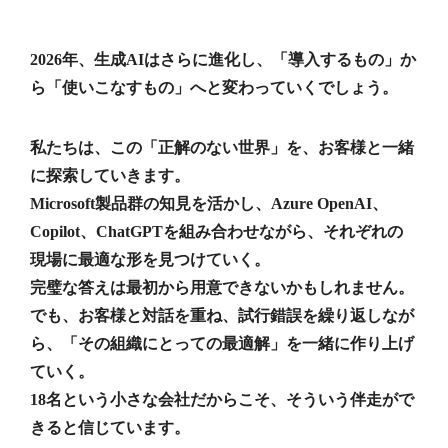
2026年、生成AIはさらに進化し、「導入するもの」か
ら「使いこなすもの」へと変わっていくでしょう。
私たちは、この「正解のない世界」を、お客様と一緒
に探索していきます。
Microsoft製品群の知見を活かし、Azure OpenAI、
Copilot、ChatGPTを組み合わせながら、それぞれの
現場に最適な形を見つけていく。
完璧な答えは最初から用意できないかもしれません。
でも、お客様と対話を重ね、試行錯誤を繰り返しなが
ら、「その組織にとっての最適解」を一緒に作り上げ
ていく。
18名という小さな会社だからこそ、そういう伴走がで
きると信じています。