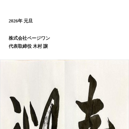
2026年 元旦
株式会社ページワン
代表取締役 木村 譲