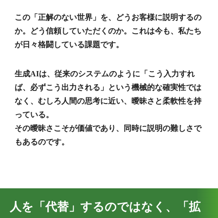
この「正解のない世界」を、どうお客様に説明するの
か。どう信頼していただくのか。これは今も、私たち
が日々格闘している課題です。
生成AIは、従来のシステムのように「こう入力すれ
ば、必ずこう出力される」という機械的な確実性では
なく、むしろ人間の思考に近い、曖昧さと柔軟性を持
っている。
その曖昧さこそが価値であり、同時に説明の難しさで
もあるのです。
人を「代替」するのではなく、「拡