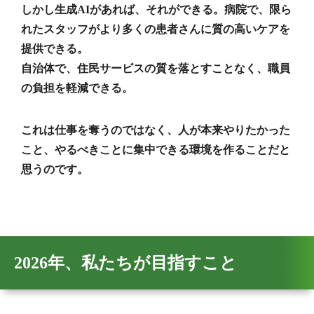
しかし生成AIがあれば、それができる。病院で、限ら
れたスタッフがより多くの患者さんに質の高いケアを
提供できる。
自治体で、住民サービスの質を落とすことなく、職員
の負担を軽減できる。
これは仕事を奪うのではなく、人が本来やりたかった
こと、やるべきことに集中できる環境を作ることだと
思うのです。
2026年、私たちが目指すこと