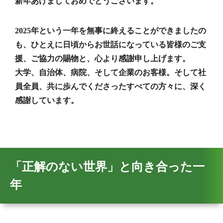
新年あけましておめでとうございます。
2025年という一年を無事に終えることができましたの
も、ひとえに日頃からお世話になっている皆様のご支
援、ご協力の賜物と、心より感謝申し上げます。
大学、自治体、病院、そして企業のお客様。そして社
員全員、共に歩んでくださったすべての方々に、深く
感謝しています。
「正解のない世界」と向き合った一
年