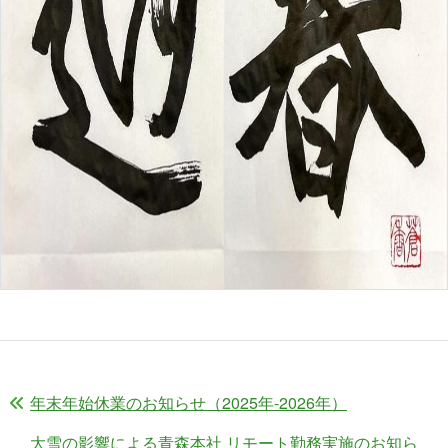
年末年始休業のお知らせ（2025年-2026年）
大雪の影響による青森本社 リモート勤務実施のお知ら