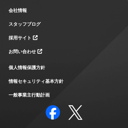
会社情報
スタッフブログ
採用サイト
お問い合わせ
個人情報保護方針
情報セキュリティ基本方針
一般事業主行動計画