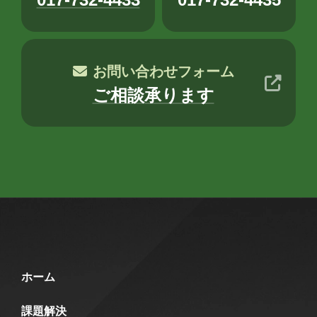
お問い合わせフォーム
ご相談承ります
ホーム
課題解決