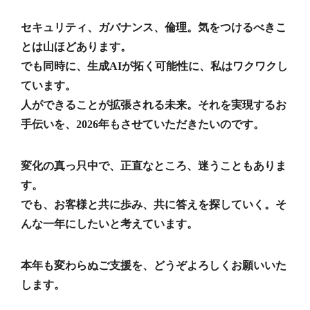
セキュリティ、ガバナンス、倫理。気をつけるべきこ
とは山ほどあります。
でも同時に、生成AIが拓く可能性に、私はワクワクし
ています。
人ができることが拡張される未来。それを実現するお
手伝いを、2026年もさせていただきたいのです。
変化の真っ只中で、正直なところ、迷うこともありま
す。
でも、お客様と共に歩み、共に答えを探していく。そ
んな一年にしたいと考えています。
本年も変わらぬご支援を、どうぞよろしくお願いいた
します。