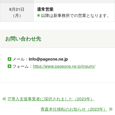
8月21日
通常営業
（月）
以降は新事務所での営業となります。
お問い合わせ先
メール：
info@pageone.ne.jp
フォーム：
https://www.pageone.ne.jp/inquiry/
IT導入支援事業者に採択されました（2023年）
青森本社移転のお知らせ（2023年）