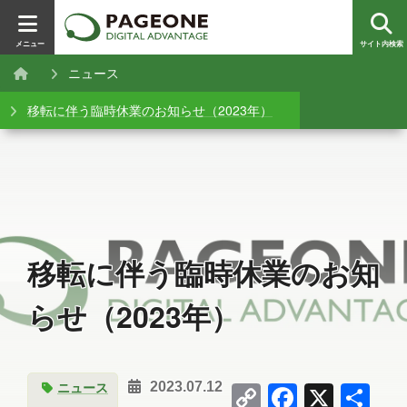
メニュー
サイト内検索
ニュース
移転に伴う臨時休業のお知らせ（2023年）
移転に伴う臨時休業のお知
らせ（2023年）
Copy
Facebo
X
共
ニュース
2023.07.12