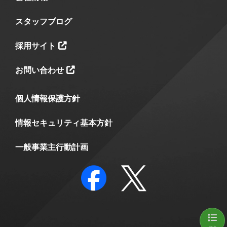
スタッフブログ
採用サイト
お問い合わせ
個人情報保護方針
情報セキュリティ基本方針
一般事業主行動計画