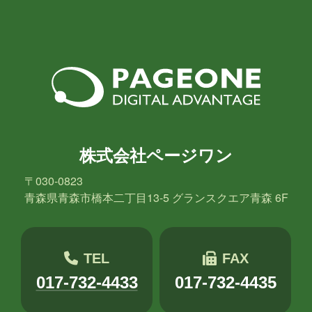
株式会社ページワン
〒030-0823
青森県青森市橋本二丁目13-5 グランスクエア青森 6F
TEL
FAX
017-732-4433
017-732-4435