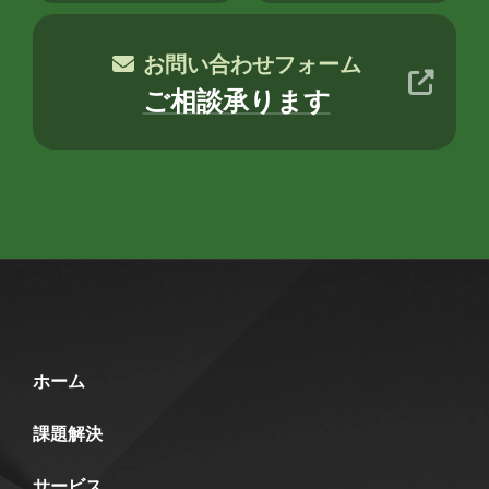
お問い合わせフォーム
ご相談承ります
ホーム
課題解決
サービス