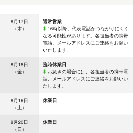
8月17日
通常営業
（木）
16時以降、代表電話がつながりにくく
なる可能性があります。各担当者の携帯
電話、メールアドレスにご連絡をお願い
いたします。
8月18日
臨時休業日
（金）
お急ぎの場合には、各担当者の携帯電
話、メールアドレスにご連絡をお願いい
たします。
8月19日
休業日
（土）
8月20日
休業日
（日）