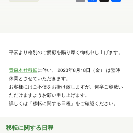
Link
有
平素より格別のご愛顧を賜り厚く御礼申し上げます。
青森本社移転
に伴い、 2023年8月18日（金） は臨時
休業とさせていただきます。
お客様にはご不便をお掛け致しますが、何卒ご容赦い
ただけますようお願い申し上げます。
詳しくは「移転に関する日程」をご確認ください。
移転に関する日程