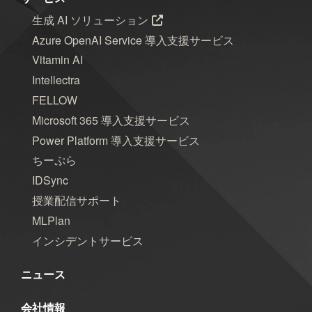
生成 AI ソリューション
Azure OpenAI Service 導入支援サービス
Vitamin AI
Intellectra
FELLOW
Microsoft 365 導入支援サービス
Power Platform 導入支援サービス
ちーぷら
IDSync
授業配信サポート
MLPlan
インシデントサービス
ニュース
会社情報