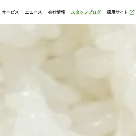
サービス
ニュース
会社情報
スタッフブログ
採用サイト