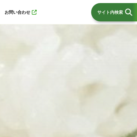
お問い合わせ
サイト内検索