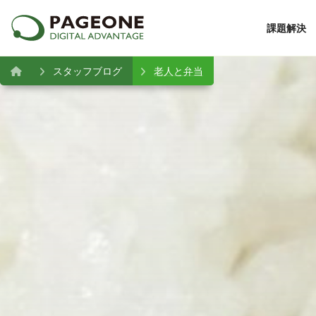
課題解決
スタッフブログ
老人と弁当