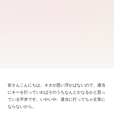
皆さんこんにちは。ネタが思い浮かばないので、適当
にキーを打っていればそのうちなんとかなるかと思っ
ている平井です。いやいや、適当に打ってちゃ文章に
ならないから。