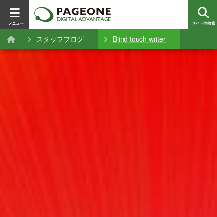
メニュー
サイト内検索
スタッフブログ
Blind touch writer