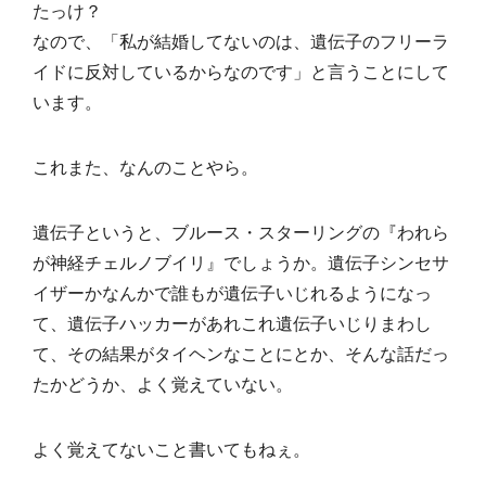
たっけ？
なので、「私が結婚してないのは、遺伝子のフリーラ
イドに反対しているからなのです」と言うことにして
います。
これまた、なんのことやら。
遺伝子というと、ブルース・スターリングの『われら
が神経チェルノブイリ』でしょうか。遺伝子シンセサ
イザーかなんかで誰もが遺伝子いじれるようになっ
て、遺伝子ハッカーがあれこれ遺伝子いじりまわし
て、その結果がタイヘンなことにとか、そんな話だっ
たかどうか、よく覚えていない。
よく覚えてないこと書いてもねぇ。