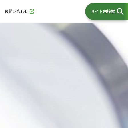
お問い合わせ
サイト内検索