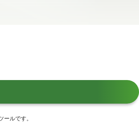
つツールです。