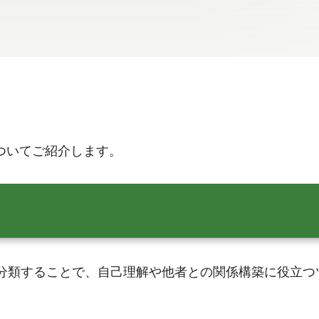
」についてご紹介します。
のタイプに分類することで、自己理解や他者との関係構築に役立