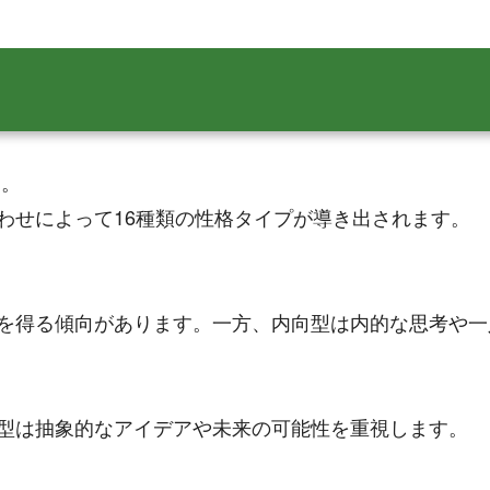
す。
わせによって16種類の性格タイプが導き出されます。
を得る傾向があります。一方、内向型は内的な思考や一
型は抽象的なアイデアや未来の可能性を重視します。