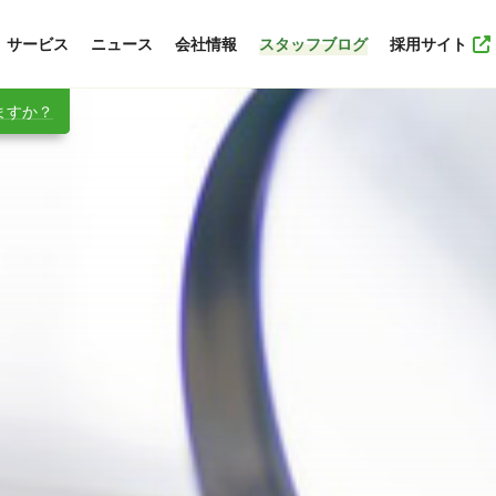
サービス
ニュース
会社情報
スタッフブログ
採用サイト
りますか？