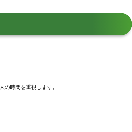
人の時間を重視します。