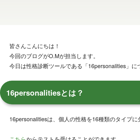
皆さんこんにちは！
今回のブログがO.Mが担当します。
今日は性格診断ツールである「16personalities
16personalitiesとは？
16personalitiesは、個人の性格を16種類
こちら
からテストを受けることができます。