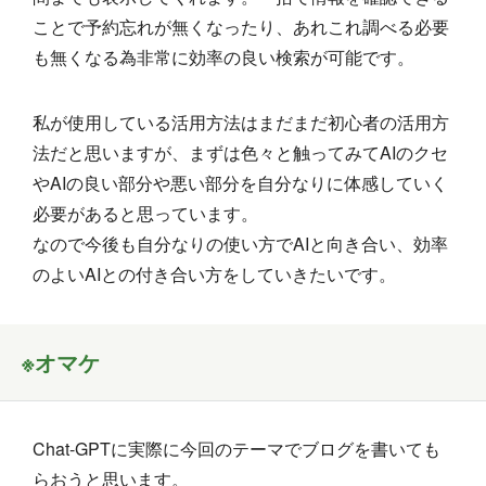
ことで予約忘れが無くなったり、あれこれ調べる必要
も無くなる為非常に効率の良い検索が可能です。
私が使用している活用方法はまだまだ初心者の活用方
法だと思いますが、まずは色々と触ってみてAIのクセ
やAIの良い部分や悪い部分を自分なりに体感していく
必要があると思っています。
なので今後も自分なりの使い方でAIと向き合い、効率
のよいAIとの付き合い方をしていきたいです。
※オマケ
Chat-GPTに実際に今回のテーマでブログを書いても
らおうと思います。