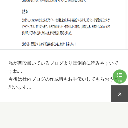
私が普段書いているブログより圧倒的に読みやすいで
すね…
今後は社内ブログの作成時もお手伝いしてもらおうと
目次
思います…
本日は父の日です！