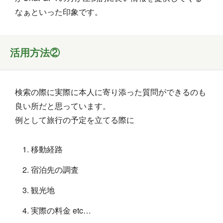
なぁといった印象です。
活用方法②
検索の際に実際に本人に寄り添った質問ができるのも
良い所だと思っています。
例として旅行の予定を立てる際に
移動経路
宿泊先の調査
観光地
実際の料金 etc…