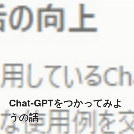
Chat-GPTをつかってみよ
うの話