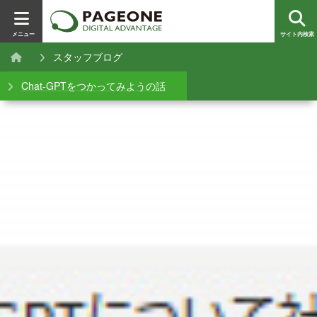
メニュー
サイト内検索
スタッフブログ
Chat-GPTをつかってみようの話