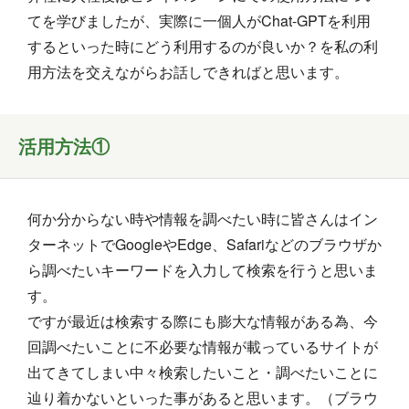
てを学びましたが、実際に一個人がChat-GPTを利用
するといった時にどう利用するのが良いか？を私の利
用方法を交えながらお話しできればと思います。
活用方法①
何か分からない時や情報を調べたい時に皆さんはイン
ターネットでGoogleやEdge、Safariなどのブラウザか
ら調べたいキーワードを入力して検索を行うと思いま
す。
ですが最近は検索する際にも膨大な情報がある為、今
回調べたいことに不必要な情報が載っているサイトが
出てきてしまい中々検索したいこと・調べたいことに
辿り着かないといった事があると思います。（ブラウ