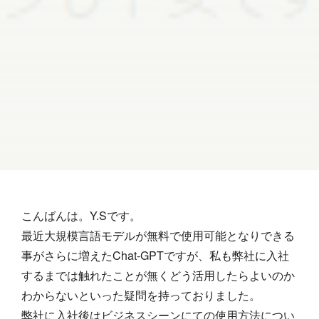
こんばんは。Y.Sです。
最近大規模言語モデルが無料で使用可能となりできる
事がさらに増えたChat-GPTですが、私も弊社に入社
するまでは触れたことが無くどう活用したらよいのか
わからないといった疑問を持っておりました。
弊社に入社後はビジネスシーンにての使用方法につい