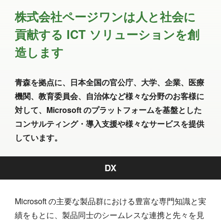
株式会社ページワンは人と社会に
貢献する ICT ソリューションを創
造します
青森を拠点に、日本全国の官公庁、大学、企業、医療
機関、教育委員会、自治体など様々な分野のお客様に
対して、Microsoft のプラットフォームを基盤とした
コンサルティング・導入支援や様々なサービスを提供
しています。
DX
Microsoft の主要な製品群における豊富な専門知識と実
績をもとに、製品同士のシームレスな連携と先々を見