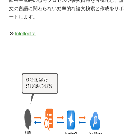
文の言語に関わらない効率的な論文検索と作成をサポ
ートします。
Intellectra