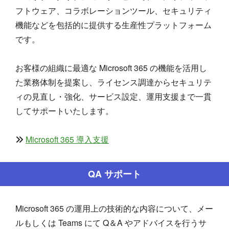
フトウェア、コラボレーションツール、セキュリティ
機能などを包括的に提供する生産性プラットフォーム
です。
お客様の組織に最適な Microsoft 365 の機能を活用し
た業務体制を提案し、ライセンス調達からセキュリテ
ィの見直し・強化、サービス設定、運用支援まで一貫
してサポートいたします。
Microsoft 365 導入支援
QA サポート
Microsoft 365 の運用上の技術的な内容について、メー
ルもしくは Teams にて Q＆A やアドバイスを行うサ