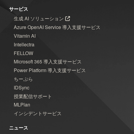
サービス
生成 AI ソリューション
Azure OpenAI Service 導入支援サービス
Vitamin AI
Intellectra
FELLOW
Microsoft 365 導入支援サービス
Power Platform 導入支援サービス
ちーぷら
IDSync
授業配信サポート
MLPlan
インシデントサービス
ニュース