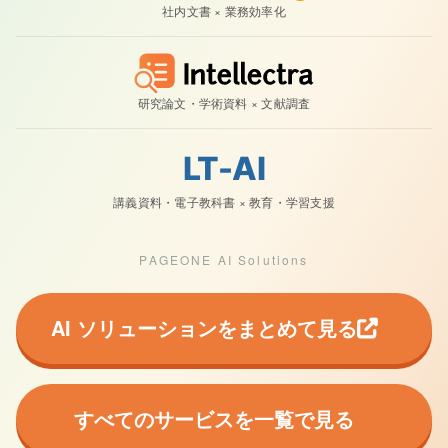
社内文書 × 業務効率化
研究論文・学術資料 × 文献調査
LT-AI
講義資料・電子教科書 × 教育・学習支援
PAGEONE AI Solutions
AI ソリューションをまとめて見る
すべてのサービスを一覧で見る