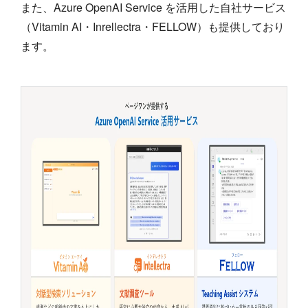
また、Azure OpenAI Service を活用した自社サービス
（Vitamin AI・Inrellectra・FELLOW）も提供しており
ます。