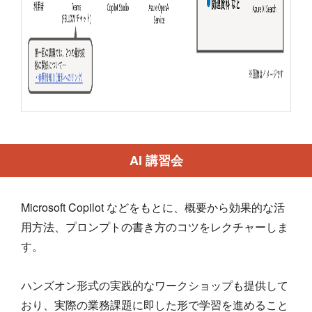
AI 講習会
Microsoft Copilot などをもとに、概要から効果的な活
用方法、プロンプトの書き方のコツをレクチャーしま
す。
ハンズオン形式の実践的なワークショップも提供して
おり、実際の業務課題に即した形で学習を進めること