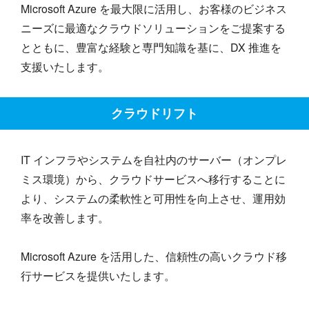
Microsoft Azure を最大限に活用し、お客様のビジネス
ニーズに最適なクラウドソリューションをご提案する
とともに、豊富な経験と専門知識を基に、DX 推進を
支援いたします。
クラウドリフト
IT インフラやシステムを自社内のサーバー（オンプレ
ミス環境）から、クラウドサービスへ移行することに
より、システムの柔軟性と可用性を向上させ、運用効
率を改善します。
Microsoft Azure を活用した、信頼性の高いクラウド移
行サービスを提供いたします。