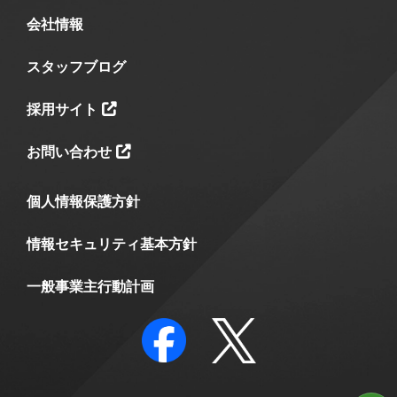
会社情報
スタッフブログ
採用サイト
お問い合わせ
個人情報保護方針
情報セキュリティ基本方針
一般事業主行動計画