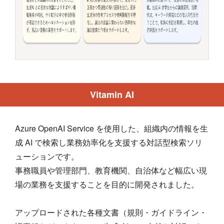
Vitamin AI
Azure OpenAI Service を使用した、組織内の情報を生
成 AI で検索し業務効率化を支援する対話型検索ソリ
ューションです。
事務職員や管理部門、教育機関、自治体など幅広い現
場の業務を支援することを目的に開発されました。
アップロードされた各種文書（規則・ガイドライン・