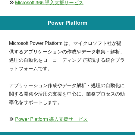
Microsoft 365 導入支援サービス
Power Platform
Microsoft Power Platform は、マイクロソフト社が提
供するアプリケーションの作成やデータ収集・解析、
処理の自動化をローコーディングで実現する統合プラ
ットフォームです。
アプリケーション作成やデータ解析・処理の自動化に
関する開発や活用の支援を中心に、業務プロセスの効
率化をサポートします。
Power Platform 導入支援サービス