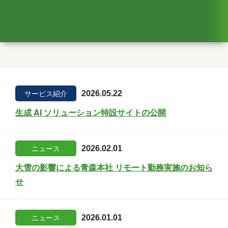
サービス紹介
2026.05.22
生成 AI ソリューション特設サイトの公開
ニュース
2026.02.01
大雪の影響による青森本社 リモート勤務実施のお知ら
せ
ニュース
2026.01.01