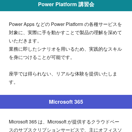
Power Platform 講習会
Power Apps などの Power Platform の各種サービスを
対象に、実際に手を動かすことで製品の理解を深めて
いただきます。
業務に即したシナリオを用いるため、実践的なスキル
を身につけることが可能です。
座学では得られない、リアルな体験を提供いたしま
す。
Microsoft 365
Microsoft 365 は、Microsoft が提供するクラウドベー
スのサブスクリプションサービスで、主にオフィスソ