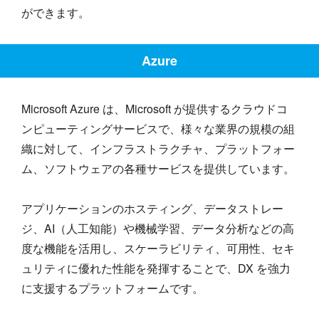
ができます。
Azure
Microsoft Azure は、Microsoft が提供するクラウドコ
ンピューティングサービスで、様々な業界の規模の組
織に対して、インフラストラクチャ、プラットフォー
ム、ソフトウェアの各種サービスを提供しています。
アプリケーションのホスティング、データストレー
ジ、AI（人工知能）や機械学習、データ分析などの高
度な機能を活用し、スケーラビリティ、可用性、セキ
ュリティに優れた性能を発揮することで、DX を強力
に支援するプラットフォームです。