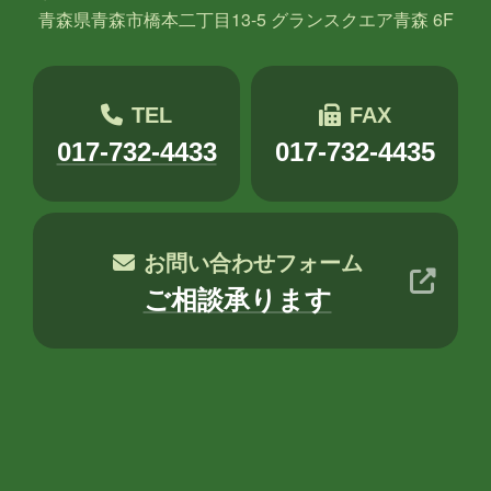
青森県青森市橋本二丁目13-5 グランスクエア青森 6F
TEL
FAX
017-732-4433
017-732-4435
お問い合わせフォーム
ご相談承ります