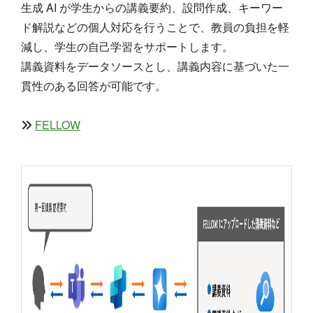
生成 AI が学生からの講義要約、設問作成、キーワー
ド解説などの個人対応を行うことで、教員の負担を軽
減し、学生の自己学習をサポートします。
講義資料をデータソースとし、講義内容に基づいた一
貫性のある回答が可能です。
FELLOW