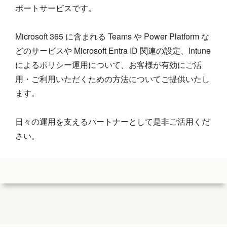
ポートサービスです。
Microsoft 365 に含まれる Teams や Power Platform な
どのサービスや Microsoft Entra ID 関連の設定、Intune
によるポリシー運用について、お客様が有効にご活
用・ご利用いただくための方法についてご提供いたし
ます。
日々の運用を支えるパートナーとして是非ご活用くだ
さい。