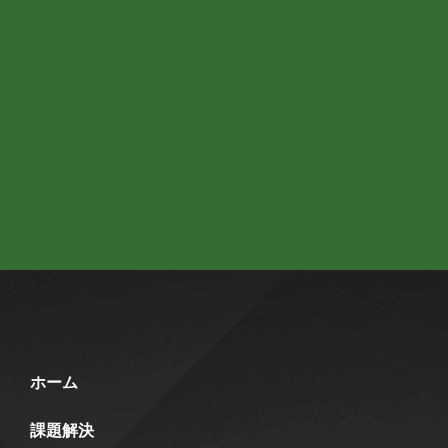
ホーム
課題解決