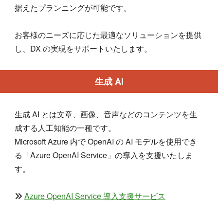
据えたプランニングが可能です。
お客様のニーズに応じた最適なソリューションを提供
し、DX の実現をサポートいたします。
生成 AI
生成 AI とは文章、画像、音声などのコンテンツを生
成する人工知能の一種です。
Microsoft Azure 内で OpenAI の AI モデルを使用でき
る「Azure OpenAI Service」の導入を支援いたしま
す。
Azure OpenAI Service 導入支援サービス