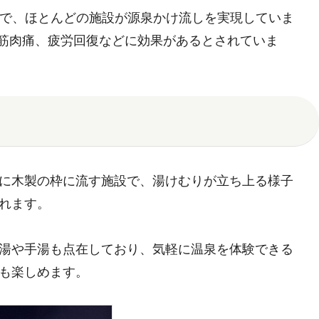
スで、ほとんどの施設が源泉かけ流しを実現していま
、筋肉痛、疲労回復などに効果があるとされていま
に木製の枠に流す施設で、湯けむりが立ち上る様子
れます。
湯や手湯も点在しており、気軽に温泉を体験できる
も楽しめます。