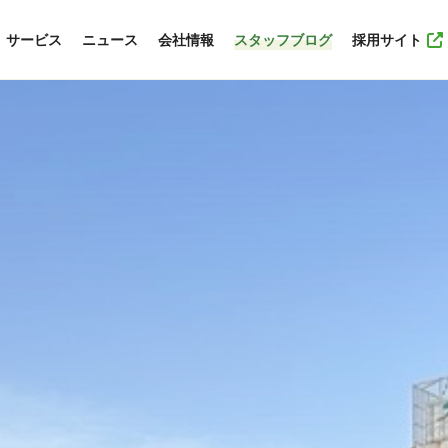
サービス
ニュース
会社情報
スタッフブログ
採用サイト