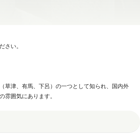
ださい。
（草津、有馬、下呂）の一つとして知られ、国内外
の雰囲気にあります。