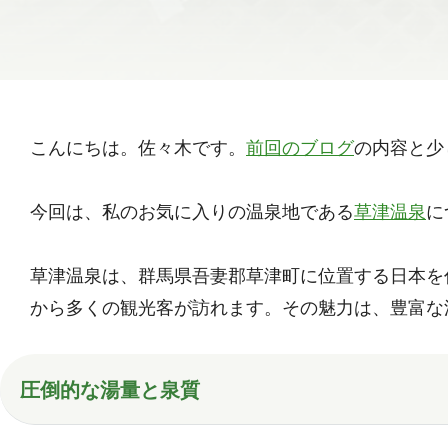
こんにちは。佐々木です。
前回のブログ
の内容と少
今回は、私のお気に入りの温泉地である
草津温泉
に
草津温泉は、群馬県吾妻郡草津町に位置する日本を
から多くの観光客が訪れます。その魅力は、豊富な
圧倒的な湯量と泉質