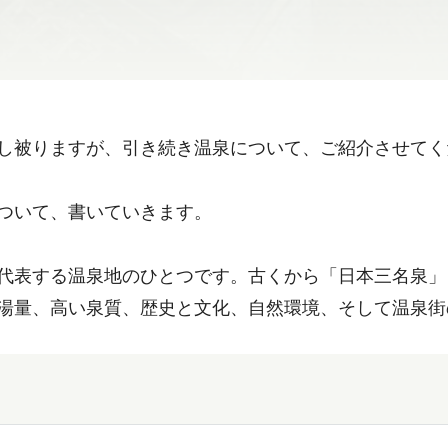
し被りますが、引き続き温泉について、ご紹介させてく
ついて、書いていきます。
代表する温泉地のひとつです。古くから「日本三名泉」
湯量、高い泉質、歴史と文化、自然環境、そして温泉街