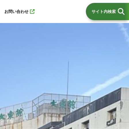
お問い合わせ
サイト内検索