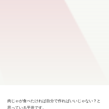
肉じゃが食べたければ自分で作ればいいじゃない？と
思っている平井です。