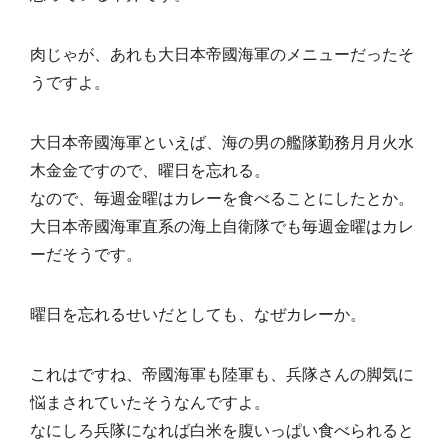
肉じゃが、あれも大日本帝國海軍のメニューだったそ
うですよ。
大日本帝國海軍といえば、海の男の艦隊勤務月月火水
木金金ですので、曜日を忘れる。
なので、毎週金曜はカレーを食べることにしたとか。
大日本帝國海軍直系の海上自衛隊でも毎週金曜はカレ
ーだそうです。
曜日を忘れるせいだとしても、なぜカレーか。
これはですね、帝國海軍も陸軍も、兵隊さんの脚気に
悩まされていたそうなんですよ。
なにしろ兵隊になれば白米を腹いっぱい食べられると