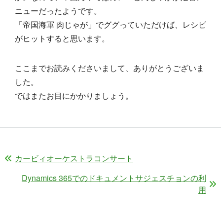
ニューだったようです。
「帝国海軍 肉じゃが」でググっていただけば、レシピ
がヒットすると思います。
ここまでお読みくださいまして、ありがとうございま
した。
ではまたお目にかかりましょう。
カービィオーケストラコンサート
Dynamics 365でのドキュメントサジェスチョンの利
用