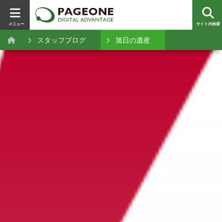
メニュー
サイト内検索
スタッフブログ
旭日の遺産