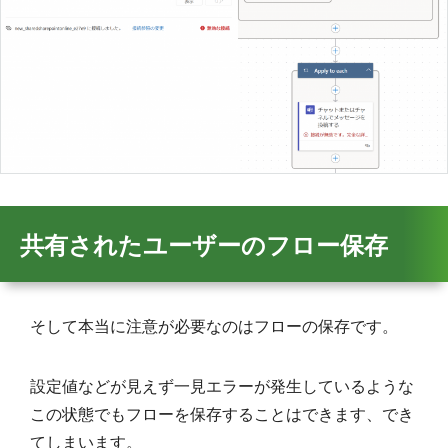
共有されたユーザーのフロー保存
そして本当に注意が必要なのはフローの保存です。
設定値などが見えず一見エラーが発生しているような
この状態でもフローを保存することはできます、でき
てしまいます。