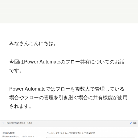
みなさんこんにちは。
今回はPower Automateのフロー共有についてのお話
です。
Power Automateではフローを複数人で管理している
場合やフローの管理を引き継ぐ場合に共有機能が使用
されます。