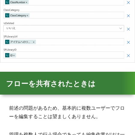
フローを共有されたときは
前述の問題があるため、基本的に複数ユーザーでフロ
ーを編集することは望ましくありません。
管理を複数人で行う場合であっても編集作業だけは一