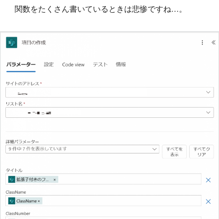
関数をたくさん書いているときは悲惨ですね…。