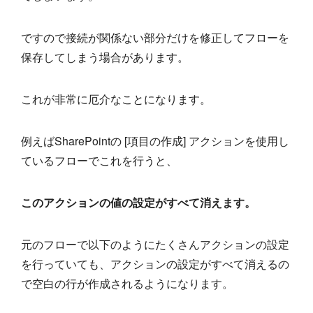
ですので接続が関係ない部分だけを修正してフローを
保存してしまう場合があります。
これが非常に厄介なことになります。
例えばSharePointの [項目の作成] アクションを使用し
ているフローでこれを行うと、
このアクションの値の設定がすべて消えます。
元のフローで以下のようにたくさんアクションの設定
を行っていても、アクションの設定がすべて消えるの
で空白の行が作成されるようになります。