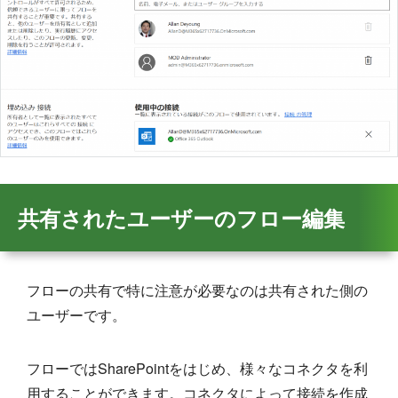
共有されたユーザーのフロー編集
フローの共有で特に注意が必要なのは共有された側の
ユーザーです。
フローではSharePointをはじめ、様々なコネクタを利
用することができます。コネクタによって接続を作成