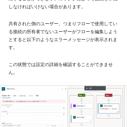
しなければいけない場合があります。
共有された側のユーザー、つまりフローで使用してい
る接続の所有者でないユーザーがフローを編集しよう
とすると以下のようなエラーメッセージが表示されま
す。
この状態では設定の詳細を確認することができませ
ん。