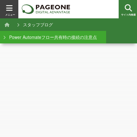
メニュー
サイト内検索
スタッフブログ
Power Automateフロー共有時の接続の注意点