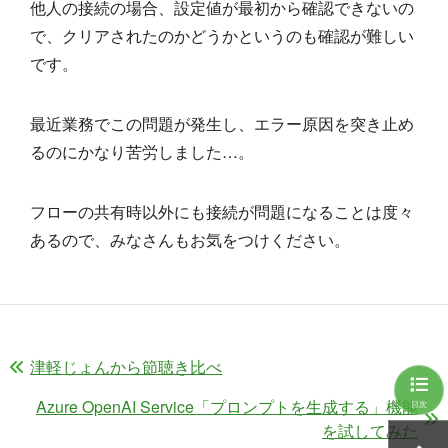
他人の接続の場合、設定値が最初から確認できないの
で、クリアされたのかどうかというのも確認が難しい
です。
最近業務でこの問題が発生し、エラー原因を突き止め
るのにかなり苦労しました…。
フローの共有時以外にも接続が問題になることは度々
あるので、みなさんもお気をつけください。
津軽じょんから節聴き比べ
Azure OpenAI Service「プロンプトを生成する」機能
目次
を試してみた