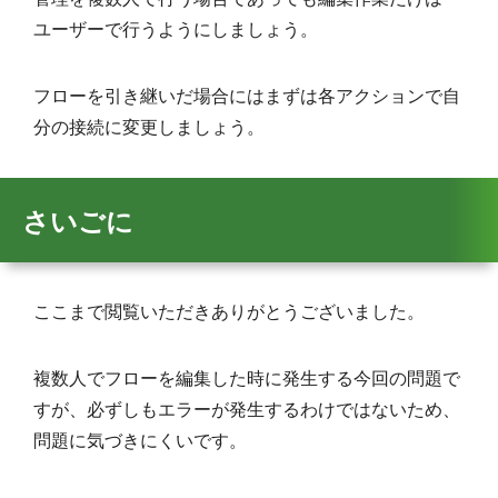
ユーザーで行うようにしましょう。
フローを引き継いだ場合にはまずは各アクションで自
分の接続に変更しましょう。
さいごに
ここまで閲覧いただきありがとうございました。
複数人でフローを編集した時に発生する今回の問題で
すが、必ずしもエラーが発生するわけではないため、
問題に気づきにくいです。