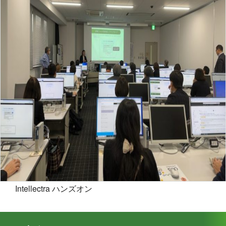
Intellectra ハンズオン