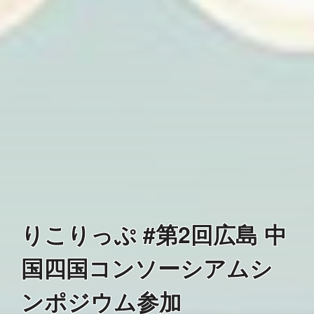
りこりっぷ #第2回広島 中
国四国コンソーシアムシ
ンポジウム参加