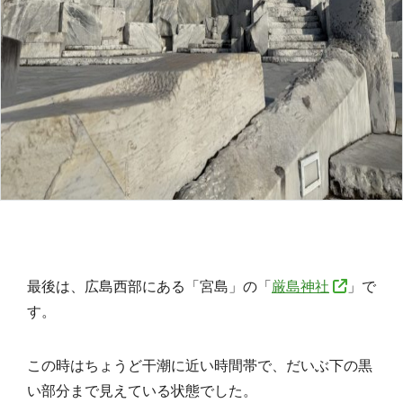
最後は、広島西部にある「宮島」の「
厳島神社
」で
す。
この時はちょうど干潮に近い時間帯で、だいぶ下の黒
い部分まで見えている状態でした。