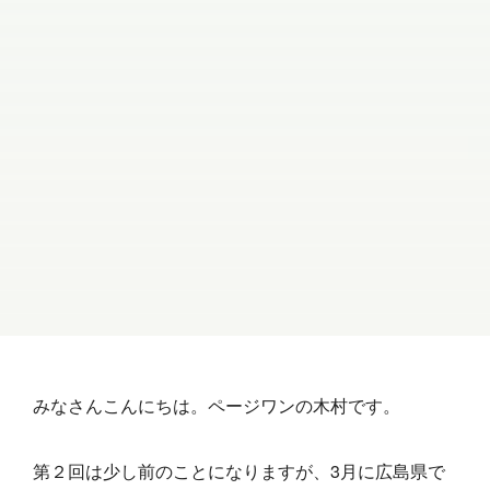
みなさんこんにちは。ページワンの木村です。
第２回は少し前のことになりますが、3月に広島県で