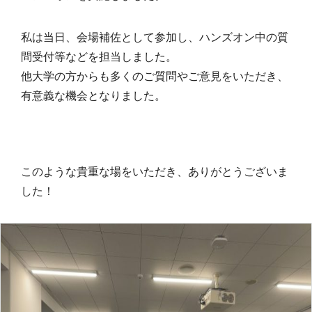
私は当日、会場補佐として参加し、ハンズオン中の質
問受付等などを担当しました。
他大学の方からも多くのご質問やご意見をいただき、
有意義な機会となりました。
このような貴重な場をいただき、ありがとうございま
した！