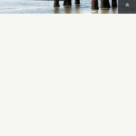
最後まで読んでいただきありがとうございました！