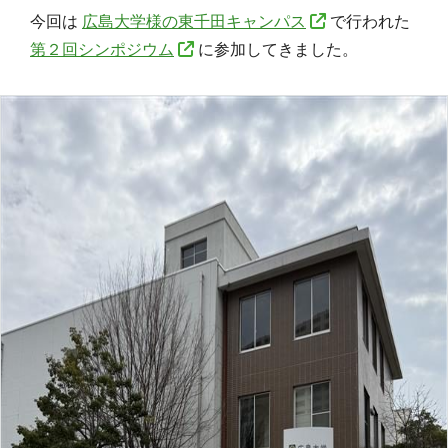
今回は
広島大学様の東千田キャンパス
で行われた
第２回シンポジウム
に参加してきました。