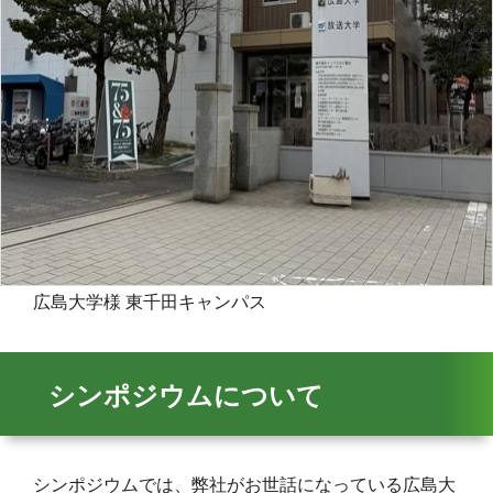
広島大学様 東千田キャンパス
シンポジウムについて
シンポジウムでは、弊社がお世話になっている広島大