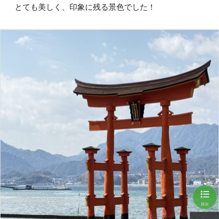
とても美しく、印象に残る景色でした！
目次