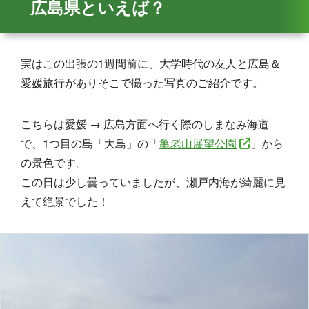
広島県といえば？
実はこの出張の1週間前に、大学時代の友人と広島＆
愛媛旅行がありそこで撮った写真のご紹介です。
こちらは愛媛 → 広島方面へ行く際のしまなみ海道
で、1つ目の島「大島」の「
亀老山展望公園
」から
の景色です。
この日は少し曇っていましたが、瀬戸内海が綺麗に見
えて絶景でした！