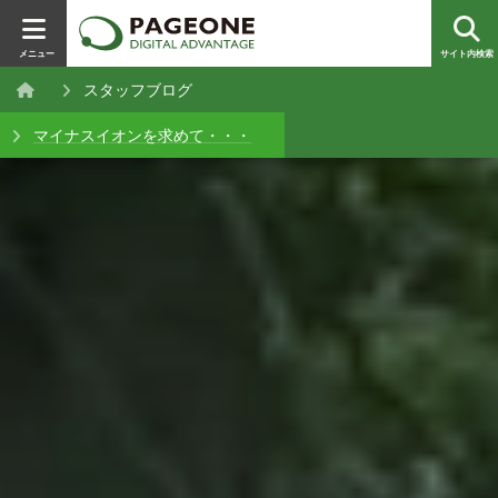
メニュー
サイト内検索
スタッフブログ
マイナスイオンを求めて・・・