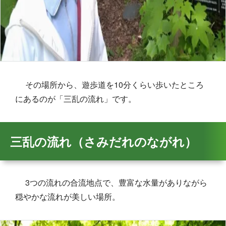
その場所から、遊歩道を10分くらい歩いたところ
にあるのが「三乱の流れ」です。
三乱の流れ（さみだれのながれ）
3つの流れの合流地点で、豊富な水量がありながら
穏やかな流れが美しい場所。