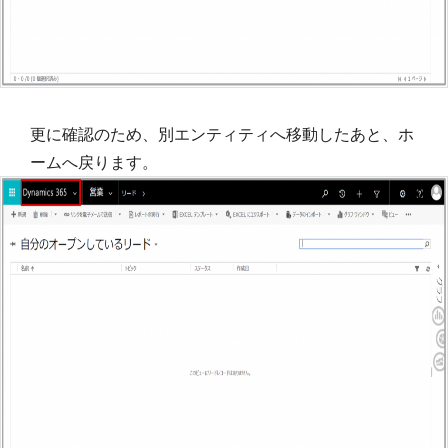
更に確認のため、別エンティティへ移動したあと、ホ
ームへ戻ります。