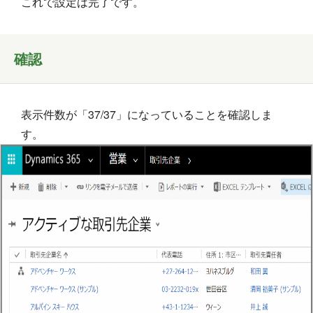
これで設定は完了です。
確認
表示件数が「37/37」になっていることを確認しま
す。