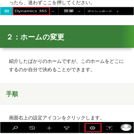
ったら、迷わずここを押してください。
２：ホームの変更
紹介したばかりのホームですが、このホームをどこに
するのか自分で決めることができます。
手順
画面右上の設定アイコンをクリックします。