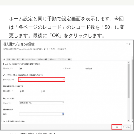
ホーム設定と同じ手順で設定画面を表示します。今回
は「各ページのレコード」のレコード数を「50」に変
更します。最後に「OK」をクリックします。