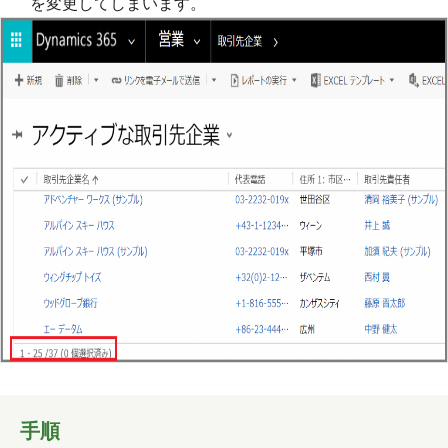
を変更してしまいます。
手順