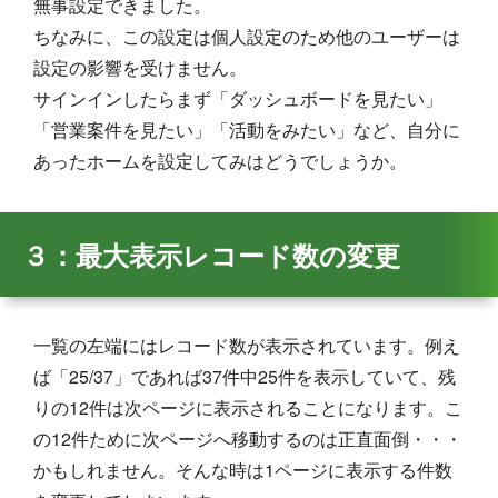
無事設定できました。
ちなみに、この設定は個人設定のため他のユーザーは
設定の影響を受けません。
サインインしたらまず「ダッシュボードを見たい」
「営業案件を見たい」「活動をみたい」など、自分に
あったホームを設定してみはどうでしょうか。
３：最大表示レコード数の変更
一覧の左端にはレコード数が表示されています。例え
ば「25/37」であれば37件中25件を表示していて、残
りの12件は次ページに表示されることになります。こ
の12件ために次ページへ移動するのは正直面倒・・・
かもしれません。そんな時は1ページに表示する件数