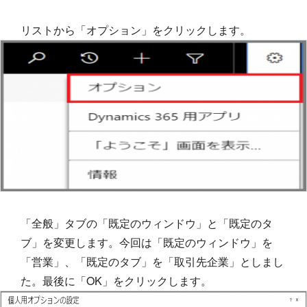
リストから「オプション」をクリックします。
「全般」タブの「既定のウィンドウ」と「既定のタ
ブ」を変更します。今回は「既定のウィンドウ」を
「営業」、「既定のタブ」を「取引先企業」としまし
た。最後に「OK」をクリックします。