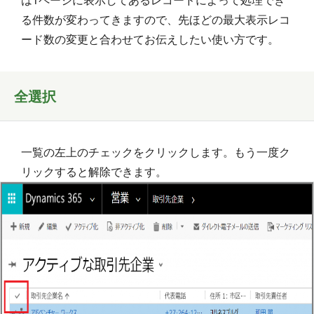
る件数が変わってきますので、先ほどの最大表示レコ
ード数の変更と合わせてお伝えしたい使い方です。
全選択
一覧の左上のチェックをクリックします。もう一度ク
リックすると解除できます。