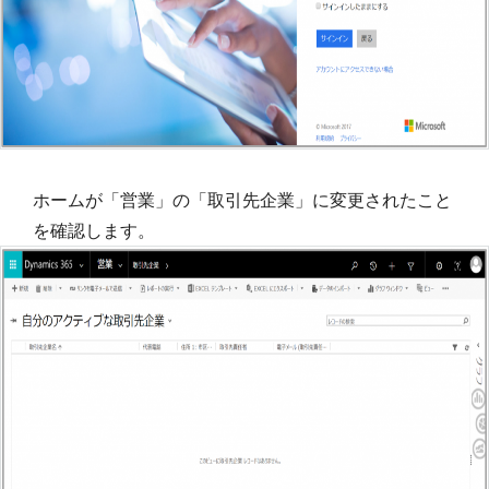
ホームが「営業」の「取引先企業」に変更されたこと
を確認します。