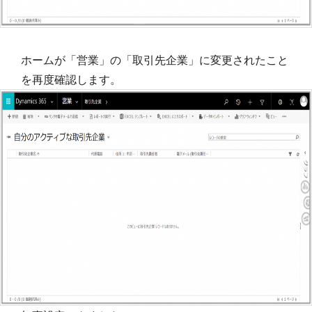
ホームが「営業」の「取引先企業」に変更されたこと
を再度確認します。