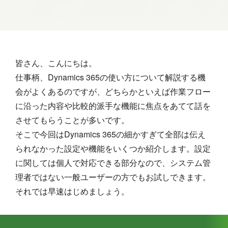
皆さん、こんにちは。
仕事柄、Dynamics 365の使い方について解説する機
会がよくあるのですが、どちらかといえば作業フロー
に沿った内容や比較的派手な機能に焦点をあてて話を
させてもらうことが多いです。
そこで今回はDynamics 365の細かすぎて全部は伝え
られなかった設定や機能をいくつか紹介します。設定
に関しては個人で対応できる部分なので、システム管
理者ではない一般ユーザーの方でもお試しできます。
それでは早速はじめましょう。