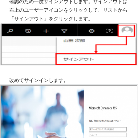
確認のため一度サインアウトします。サインアウトは
右上のユーザーアイコンをクリックして、リストから
「サインアウト」をクリックします。
改めてサインインします。