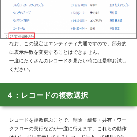
なお、この設定はエンティティ共通ですので、部分的
に表示件数を変更することはできません。
一度にたくさんのレコードを見たい時には是非お試し
ください。
４：レコードの複数選択
レコードを複数選ぶことで、削除・編集・共有・ワー
クフローの実行などが一度に行えます。これらの動作
は1ページに表示してあるレコードによって処理でき