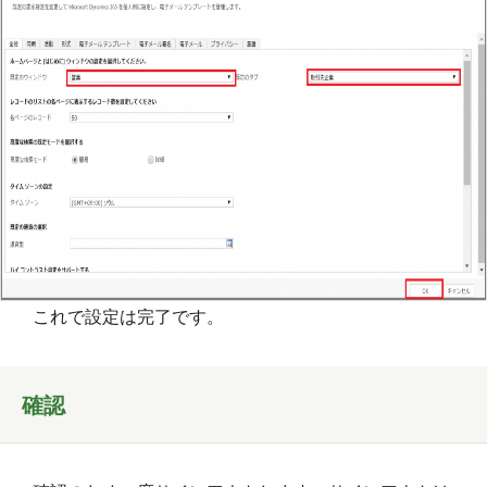
これで設定は完了です。
確認