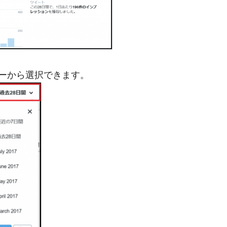
ーから選択できます。