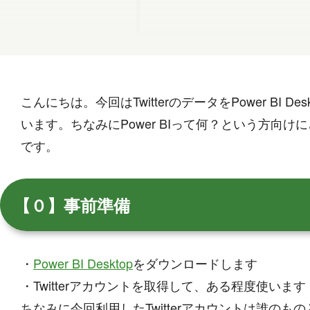
こんにちは。今回はTwitterのデータをPower B
います。ちなみにPower BIって何？という方向
です。
【０】事前準備
・
Power BI Desktop
をダウンロードします
・Twitterアカウントを取得して、ある程度使います
ちなみに今回利用したTwitterアカウントは誰