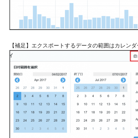
【補足】エクスポートするデータの範囲はカレンダ