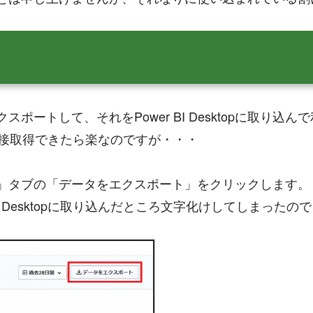
ートして、それをPower BI Desktopに取り込んで利用
pから直接取得できたら楽なのですが・・・
ート」タブの「データをエクスポート」をクリックします。
I Desktopに取り込んだところ文字化けしてしまったので