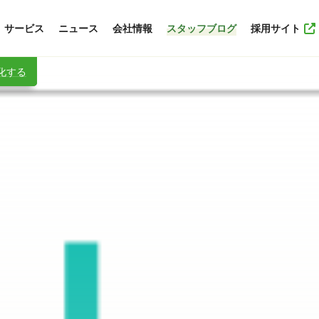
サービス
ニュース
会社情報
スタッフブログ
採用サイト
フ化する