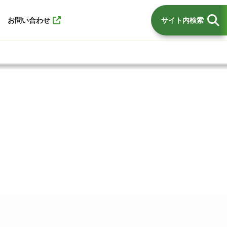
お問い合わせ
サイト内検索