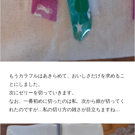
もうカラフルはあきらめて、おいしさだけを求めるこ
とにしました。
次にゼリーを切っていきます。
なお、一番初めに切ったのは私、次から娘が切ってく
れたのですが…私の切り方の雑さが目立ちますね…