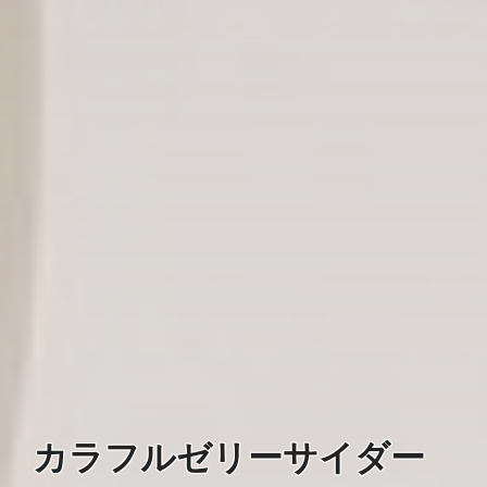
カラフルゼリーサイダー