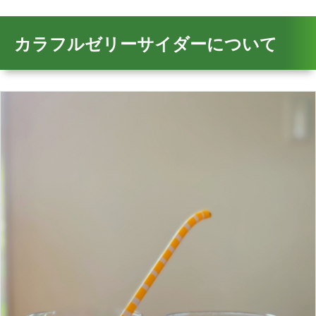
カラフルゼリーサイダーについて