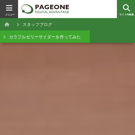
メニュー
サイト内検索
スタッフブログ
カラフルゼリーサイダーを作ってみた