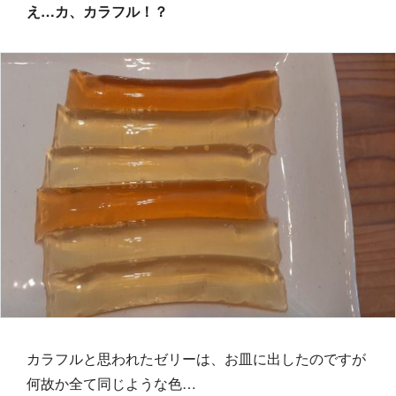
え…カ、カラフル！？
カラフルと思われたゼリーは、お皿に出したのですが
何故か全て同じような色…