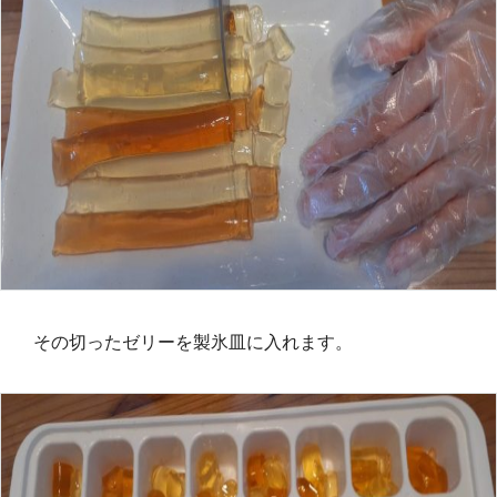
その切ったゼリーを製氷皿に入れます。