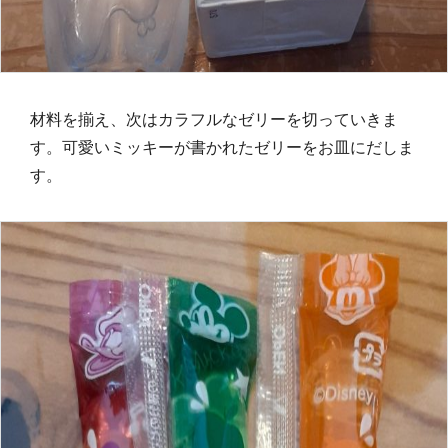
材料を揃え、次はカラフルなゼリーを切っていきま
す。可愛いミッキーが書かれたゼリーをお皿にだしま
す。