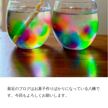
最近のブログはお菓子作りばかりになっている八幡で
す。今回もよろしくお願いします。