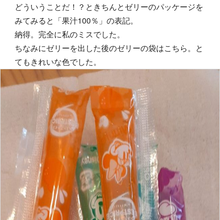
どういうことだ！？ときちんとゼリーのパッケージを
みてみると「果汁100％」の表記。
納得。完全に私のミスでした。
ちなみにゼリーを出した後のゼリーの袋はこちら。と
てもきれいな色でした。