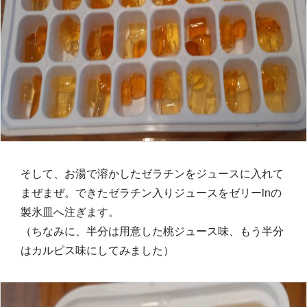
そして、お湯で溶かしたゼラチンをジュースに入れて
まぜまぜ。できたゼラチン入りジュースをゼリーinの
製氷皿へ注ぎます。
（ちなみに、半分は用意した桃ジュース味、もう半分
はカルピス味にしてみました）