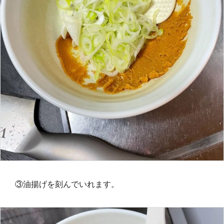
③油揚げを刻んでいれます。