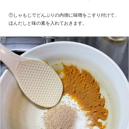
①しゃもじでどんぶりの内側に味噌をこすり付けて、
ほんだしと味の素を入れておきます。