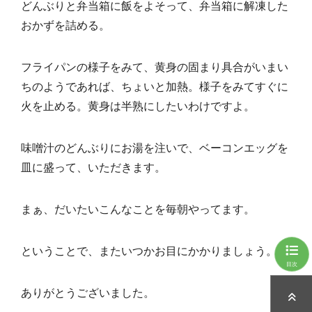
どんぶりと弁当箱に飯をよそって、弁当箱に解凍した
おかずを詰める。
フライパンの様子をみて、黄身の固まり具合がいまい
ちのようであれば、ちょいと加熱。様子をみてすぐに
火を止める。黄身は半熟にしたいわけですよ。
味噌汁のどんぶりにお湯を注いで、ベーコンエッグを
皿に盛って、いただきます。
まぁ、だいたいこんなことを毎朝やってます。
ということで、またいつかお目にかかりましょう。
目次
ありがとうございました。