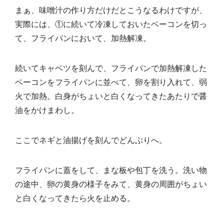
まぁ、味噌汁の作り方だけだとこうなるわけですが、
実際には、①に続いて冷凍しておいたベーコンを切っ
て、フライパンにおいて、加熱解凍。
続いてキャベツを刻んで、フライパンで加熱解凍した
ベーコンをフライパンに並べて、卵を割り入れて、弱
火で加熱。白身がちょいと白くなってきたあたりで醤
油をかけまわし。
ここでネギと油揚げを刻んでどんぶりへ。
フライパンに蓋をして、まな板や包丁を洗う。洗い物
の途中、卵の黄身の様子をみて、黄身の周囲がちょい
と白くなってきたら火を止める。