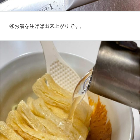
④お湯を注げば出来上がりです。