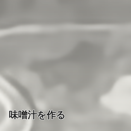
味噌汁を作る