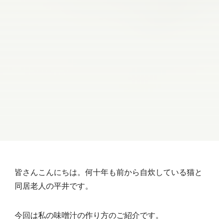
皆さんこんにちは。何十年も前から自炊している猫と
同居老人の平井です。
今回は私の味噌汁の作り方のご紹介です。