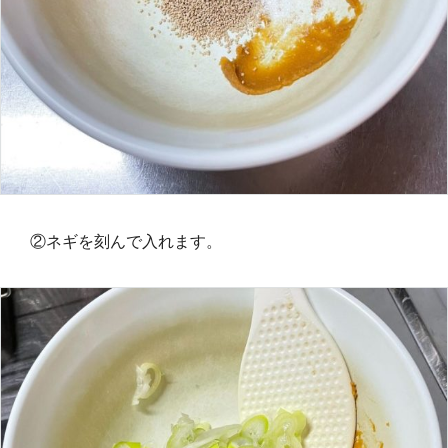
②ネギを刻んで入れます。