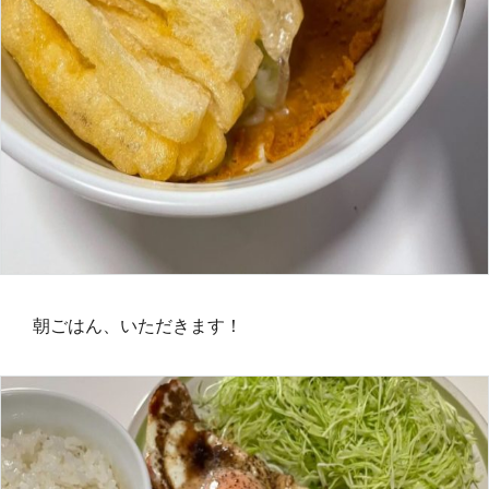
朝ごはん、いただきます！