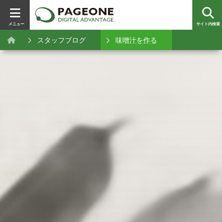
メニュー
サイト内検索
スタッフブログ
味噌汁を作る