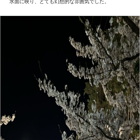
水面に映り、とても幻想的な雰囲気でした。