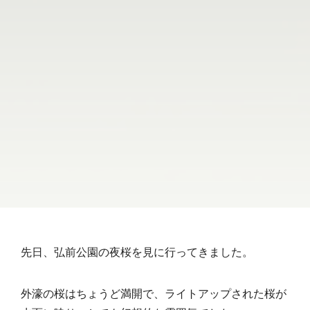
先日、弘前公園の夜桜を見に行ってきました。
外濠の桜はちょうど満開で、ライトアップされた桜が