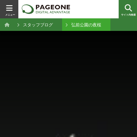
メニュー
サイト内検索
スタッフブログ
弘前公園の夜桜