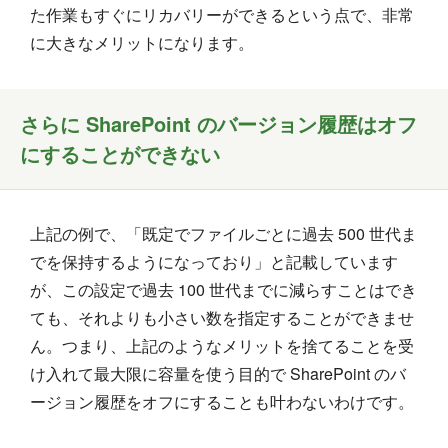
た作業もすぐにリカバリーができるという点で、非常
に大きなメリットになります。
さらに SharePoint のバージョン履歴はオフ
にすることができない
上記の例で、「既定でファイルごとに過去 500 世代ま
でを保持するようになっており」と記載しています
が、この設定で過去 100 世代までに減らすことはでき
ても、それよりも小さい数を指定することができませ
ん。つまり、上記のようなメリットを捨てることを受
け入れて最大限に容量を使う目的で SharePoint のバ
ージョン履歴をオフにすることも叶わないわけです。