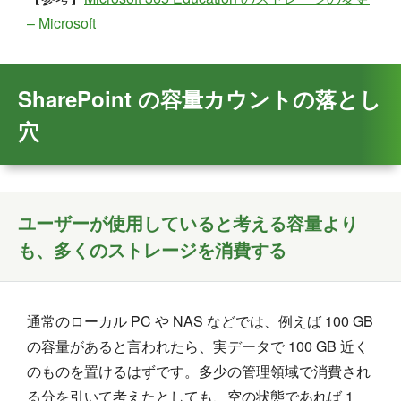
– Microsoft
SharePoint の容量カウントの落とし
穴
ユーザーが使用していると考える容量より
も、多くのストレージを消費する
通常のローカル PC や NAS などでは、例えば 100 GB
の容量があると言われたら、実データで 100 GB 近く
のものを置けるはずです。多少の管理領域で消費され
る分を引いて考えたとしても、空の状態であれば 1