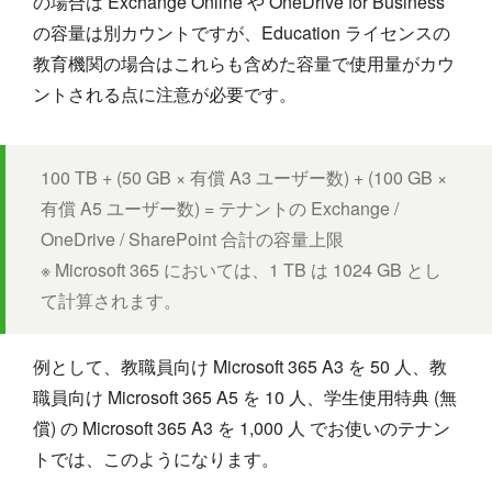
の場合は Exchange Online や OneDrive for Business
の容量は別カウントですが、Education ライセンスの
教育機関の場合はこれらも含めた容量で使用量がカウ
ントされる点に注意が必要です。
100 TB + (50 GB × 有償 A3 ユーザー数) + (100 GB ×
有償 A5 ユーザー数) = テナントの Exchange /
OneDrive / SharePoint 合計の容量上限
※ Microsoft 365 においては、1 TB は 1024 GB とし
て計算されます。
例として、教職員向け Microsoft 365 A3 を 50 人、教
職員向け Microsoft 365 A5 を 10 人、学生使用特典 (無
償) の Microsoft 365 A3 を 1,000 人 でお使いのテナン
トでは、このようになります。