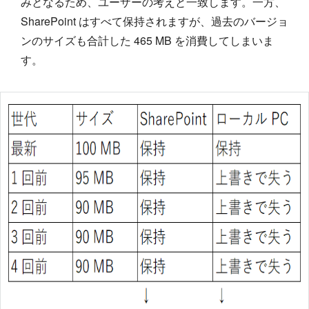
みとなるため、ユーザーの考えと一致します。一方、
SharePoint はすべて保持されますが、過去のバージョ
ンのサイズも合計した 465 MB を消費してしまいま
す。