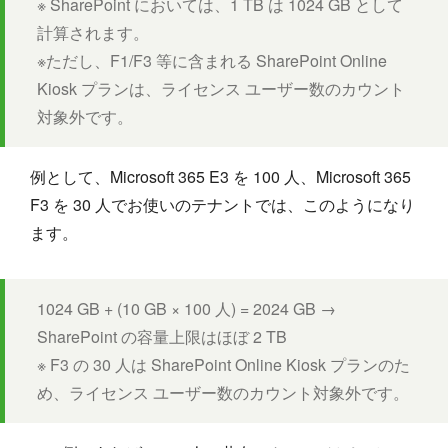
※ SharePoint においては、1 TB は 1024 GB として
計算されます。
※ただし、F1/F3 等に含まれる SharePoint Online
Kiosk プランは、ライセンス ユーザー数のカウント
対象外です。
例として、Microsoft 365 E3 を 100 人、Microsoft 365
F3 を 30 人でお使いのテナントでは、このようになり
ます。
1024 GB + (10 GB × 100 人) = 2024 GB →
SharePoint の容量上限はほぼ 2 TB
※ F3 の 30 人は SharePoint Online Kiosk プランのた
め、ライセンス ユーザー数のカウント対象外です。