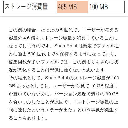
この例の場合、たったの 5 世代で、ユーザーが考える
容量の 4.6 倍もストレージ容量を消費していることに
なってしまうのです。SharePoint は既定でファイルご
とに過去 500 世代までを保持するようになっており、
編集回数が多いファイルでは、この例よりもさらに状
況が悪化することは想像に難くないと思います。
その結果として、SharePoint のストレージ容量が 100
GB あったとしても、ユーザーから見て 10 GB 程度し
か置いていないのに、バージョン履歴で残りの 90 GB
を食いつぶしたことが原因で、「ストレージ容量の上
限に達したというエラーが出た」という事象が発生す
ることもあります。