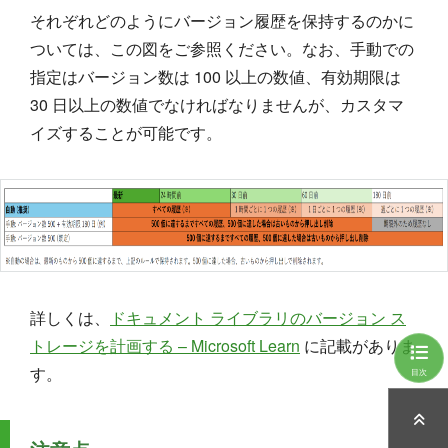
それぞれどのようにバージョン履歴を保持するのかに
ついては、この図をご参照ください。なお、手動での
指定はバージョン数は 100 以上の数値、有効期限は
30 日以上の数値でなければなりませんが、カスタマ
イズすることが可能です。
詳しくは、
ドキュメント ライブラリのバージョン ス
トレージを計画する – Microsoft Learn
に記載がありま
す。
目次