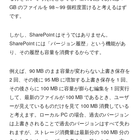
GB のファイルを 98～99 個程度置けると考えるはず
です。
しかし、SharePoint はそうではありません。
SharePoint には「バージョン履歴」という機能があ
り、その履歴も容量を消費するからです。
例えば、90 MB のまま容量が変わらない上書き保存を
2 回、その後に 95 MB に増加する上書き保存を 1 回、
その後さらに 100 MB に容量が膨らむ編集を 1 回実行
して、最新のファイルが 100 MB であるとき、ユーザ
ーが見えているものだけを見て 100 MB 消費している
と考えます。ローカル PC の場合、過去のバージョン
は上書きされることで過去のバージョンはすべて失わ
れますが、ストレージ消費量は最新分の 100 MB 分の