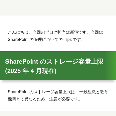
こんにちは。今回のブログ担当は新宅です。今回は
SharePoint の管理についての Tips です。
SharePoint のストレージ容量上限
(2025 年 4 月現在)
SharePoint のストレージ容量上限は、一般組織と教育
機関とで異なるため、注意が必要です。