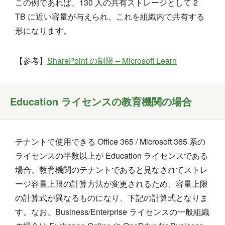
この例であれば、130 人の共有ストレージとして 2
TB に近い容量が与えられ、これを組織内で共有する
形になります。
【参考】
SharePoint の制限 – Microsoft Learn
Education ライセンスの教育機関の場合
テナントで使用できる Office 365 / Microsoft 365 系の
ライセンスの半数以上が Education ライセンスである
場合、教育機関のテナントであると見なされてストレ
ージ容量上限の計算方法が変更されるため、容量上限
の計算式が異なるものになり、下記の計算式となりま
す。なお、Business/Enterprise ライセンスの一般組織