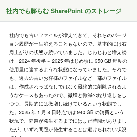
社内でも膨らむ SharePoint のストレージ
社内でも古いファイルが増えてきて、それらのバージ
ョン履歴が一生消えることもないので、基本的には右
肩上がりの状態が続いていました。じわじわと増え続
け、2024 年後半～ 2025 年はじめ頃に 950 GB 程度の
使用量に達するような状態になっていました。それで
も、過去の古いお客様のファイルなど一部のファイル
は、作成されっぱなしではなく最終的に削除されるよ
うなケースもあったので、微増と微減の繰り返しをし
つつ、長期的には微増し続けているという状態でし
た。2025 年 1 月 8 日時点では 940 GB の消費という
状況で、問題が発生するまでにはまだ時間がありまし
たが、いずれ問題が発生することは避けられない状況