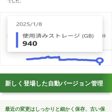
でした。
新しく登場した自動バージョン管理
最近の変更はしっかりと細かく保存、古い保