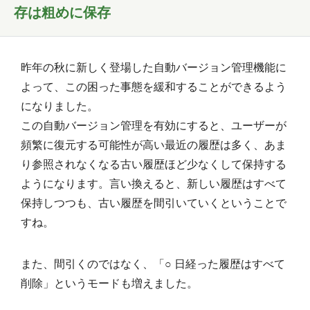
存は粗めに保存
昨年の秋に新しく登場した自動バージョン管理機能に
よって、この困った事態を緩和することができるよう
になりました。
この自動バージョン管理を有効にすると、ユーザーが
頻繁に復元する可能性が高い最近の履歴は多く、あま
り参照されなくなる古い履歴ほど少なくして保持する
ようになります。言い換えると、新しい履歴はすべて
保持しつつも、古い履歴を間引いていくということで
すね。
また、間引くのではなく、「○ 日経った履歴はすべて
削除」というモードも増えました。