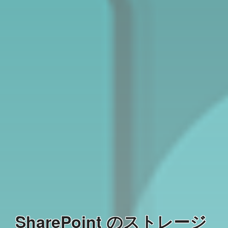
SharePoint のストレージ