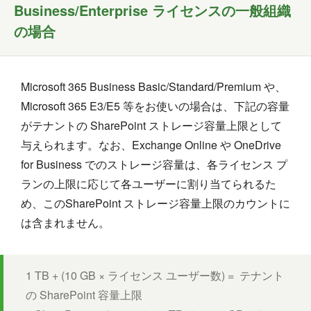
Business/Enterprise ライセンスの一般組織
の場合
Microsoft 365 Business Basic/Standard/Premium や、
Microsoft 365 E3/E5 等をお使いの場合は、下記の容量
がテナントの SharePoint ストレージ容量上限として
与えられます。なお、Exchange Online や OneDrive
for Business でのストレージ容量は、各ライセンス プ
ランの上限に応じて各ユーザーに割り当てられるた
め、このSharePoint ストレージ容量上限のカウントに
は含まれません。
1 TB + (10 GB × ライセンス ユーザー数) = テナント
の SharePoint 容量上限