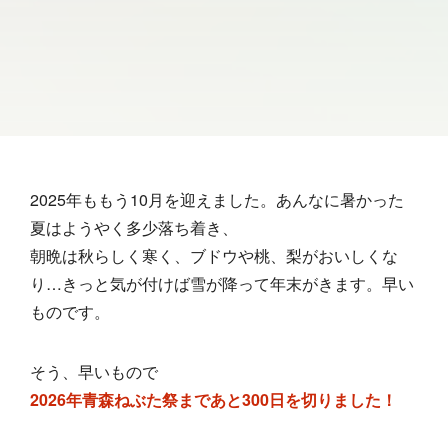
2025年ももう10月を迎えました。あんなに暑かった
夏はようやく多少落ち着き、
朝晩は秋らしく寒く、ブドウや桃、梨がおいしくな
り…きっと気が付けば雪が降って年末がきます。早い
ものです。
そう、早いもので
2026年青森ねぶた祭まであと300日を切りました！