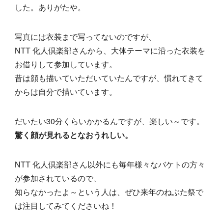
した。ありがたや。
写真には衣装まで写ってないのですが、
NTT 化人倶楽部さんから、大体テーマに沿った衣装を
お借りして参加しています。
昔は顔も描いていただいていたんですが、慣れてきて
からは自分で描いています。
だいたい30分くらいかかるんですが、楽しい～です。
驚く顔が見れるとなおうれしい。
NTT 化人倶楽部さん以外にも毎年様々なバケトの方々
が参加されているので、
知らなかったよ～という人は、ぜひ来年のねぶた祭で
は注目してみてくださいね！