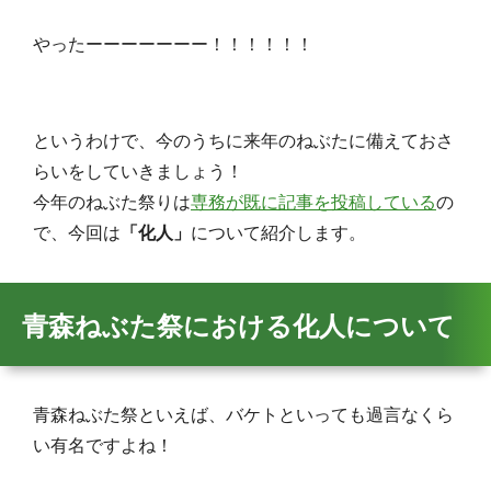
やったーーーーーーー！！！！！！
というわけで、今のうちに来年のねぶたに備えておさ
らいをしていきましょう！
今年のねぶた祭りは
専務が既に記事を投稿している
の
で、今回は
「化人」
について紹介します。
青森ねぶた祭における化人について
青森ねぶた祭といえば、バケトといっても過言なくら
い有名ですよね！