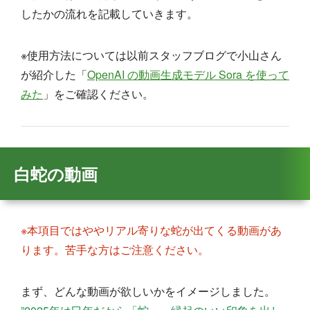
したかの流れを記載していきます。
※使用方法については以前スタッフブログで小山さん
が紹介した「
OpenAI の動画生成モデル Sora を使って
みた
」をご確認ください。
白蛇の動画
※本項目ではややリアル寄りな蛇が出てくる動画があ
ります。苦手な方はご注意ください。
まず、どんな動画が欲しいかをイメージしました。