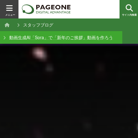
メニュー
サイト内検索
スタッフブログ
動画生成AI「Sora」で「新年のご挨拶」動画を作ろう