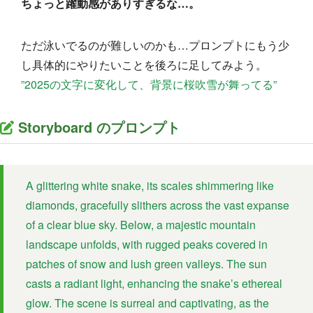
ちょっと躍動感がありすぎるな…。
ただ泳いでるのが難しいのかも…プロンプトにもう少
し具体的にやりたいことを後ろに足してみよう。
”2025の文字に変化して、背景に桜吹雪が舞ってる”
Storyboard のプロンプト
A glittering white snake, its scales shimmering like
diamonds, gracefully slithers across the vast expanse
of a clear blue sky. Below, a majestic mountain
landscape unfolds, with rugged peaks covered in
patches of snow and lush green valleys. The sun
casts a radiant light, enhancing the snake’s ethereal
glow. The scene is surreal and captivating, as the