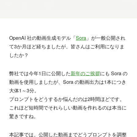
OpenAI 社の動画生成モデル「
Sora
」が一般公開され
て3か月ほど経ちましたが、皆さんはご利用になりま
したか？
弊社では今年1日に公開した
新年のご挨拶
にも Sora の
動画を使用しましたが、Sora の動画出力は1本につき
大体1～3分。
プロンプトをどうするか悩んだのは2時間ほどです。
これほど短時間でそれらしい動画を作れるのは本当に
驚きですね。
本記事では、公開した動画までどうプロンプトを調整