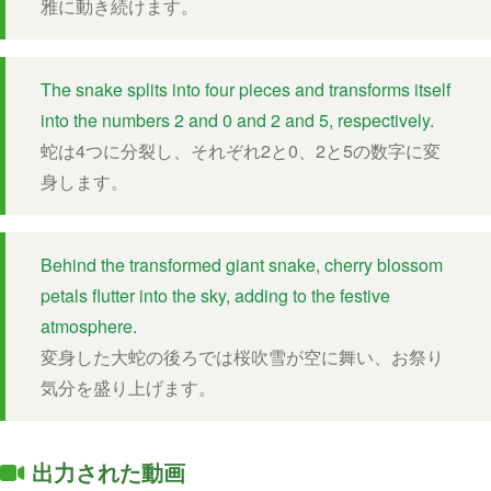
雅に動き続けます。
The snake splits into four pieces and transforms itself
into the numbers 2 and 0 and 2 and 5, respectively.
蛇は4つに分裂し、それぞれ2と0、2と5の数字に変
身します。
Behind the transformed giant snake, cherry blossom
petals flutter into the sky, adding to the festive
atmosphere.
変身した大蛇の後ろでは桜吹雪が空に舞い、お祭り
気分を盛り上げます。
出力された動画