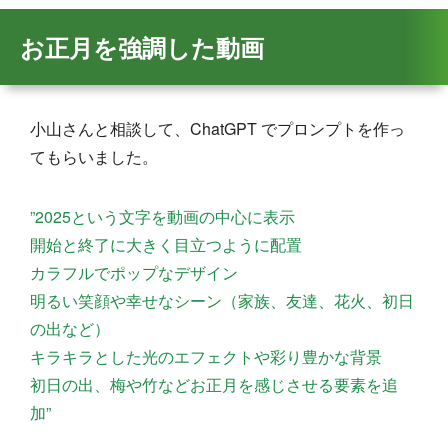
お正月を強調した動画
小山さんと相談して、ChatGPT でプロンプトを作っ
てもらいました。
”2025という文字を動画の中心に表示
開始と終了に大きく目立つように配置
カラフルでポップなデザイン
明るい笑顔や幸せなシーン（家族、友達、花火、初日
の出など）
キラキラとした光のエフェクトや彩り豊かな背景
初日の出、梅や竹などお正月を感じさせる要素を追
加”