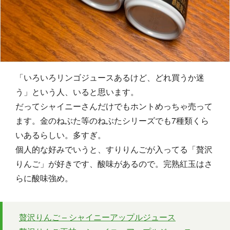
「いろいろリンゴジュースあるけど、どれ買うか迷
う」という人、いると思います。
だってシャイニーさんだけでもホントめっちゃ売って
ます。金のねぶた等のねぶたシリーズでも7種類くら
いあるらしい。多すぎ。
個人的な好みでいうと、すりりんごが入ってる「贅沢
りんご」が好きです、酸味があるので。完熟紅玉はさ
らに酸味強め。
贅沢りんご – シャイニーアップルジュース