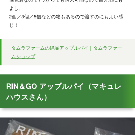
よし、
2個／3個／5個などの箱もあるので渡すのにもよい感
じ！
タムラファームの絶品アップルパイ｜タムラファー
ムショップ
RIN＆GO アップルパイ（マキュレ
ハウスさん）