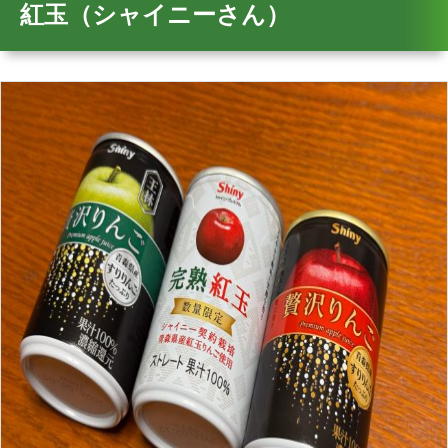
紅玉（シャイニーさん）