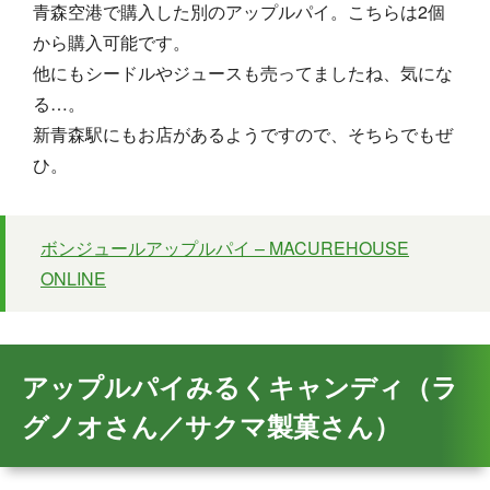
青森空港で購入した別のアップルパイ。こちらは2個
から購入可能です。
他にもシードルやジュースも売ってましたね、気にな
る…。
新青森駅にもお店があるようですので、そちらでもぜ
ひ。
ボンジュールアップルパイ – MACUREHOUSE
ONLINE
アップルパイみるくキャンディ（ラ
グノオさん／サクマ製菓さん）