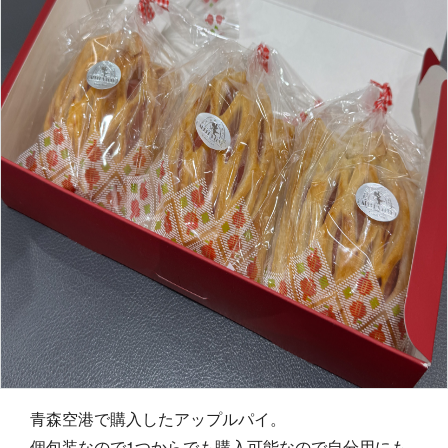
青森空港で購入したアップルパイ。
個包装なので1つからでも購入可能なので自分用にも