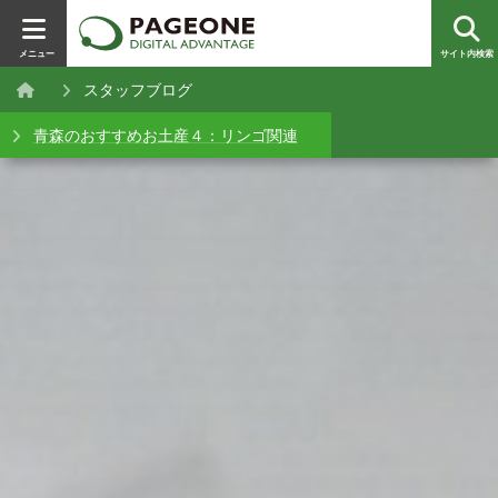
メニュー
サイト内検索
スタッフブログ
青森のおすすめお土産４：リンゴ関連