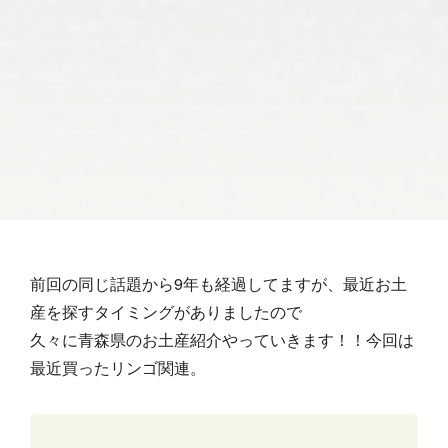
前回の同じ話題から9年も経過してますが、最近お土
産を探すタイミングがありましたので
久々に青森県のお土産紹介やっていきます！！今回は
最近買ったリンゴ関連。