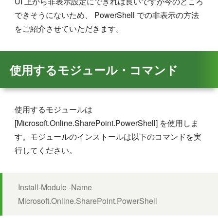
UI 上から非表示設定にできれば良いですが今のところ
できそうにないため、 PowerShell での非表示の方法
をご紹介させていただきます。
使用するモジュール・コマンド
使用するモジュールは
[Microsoft.Online.SharePoint.PowerShell] を使用しま
す。モジュールのインストールは以下のコマンドを実
行してください。
Install-Module -Name
Microsoft.Online.SharePoint.PowerShell