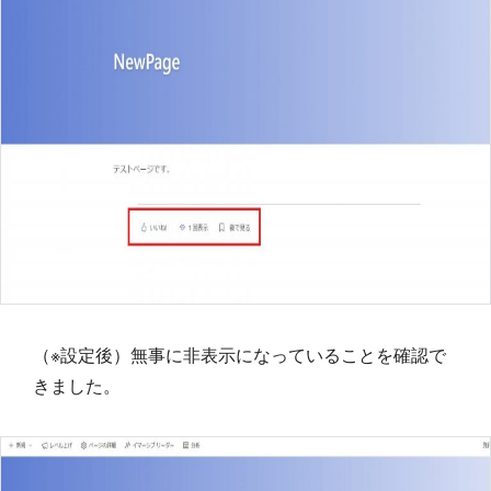
（※設定後）無事に非表示になっていることを確認で
きました。