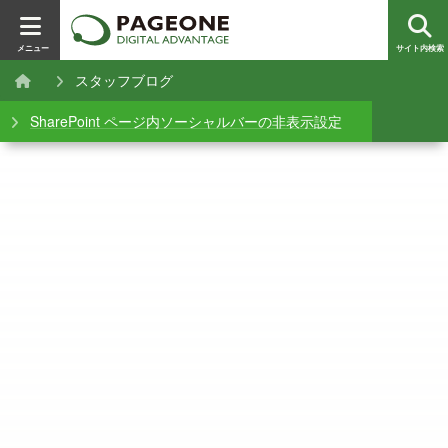
メニュー
サイト内検索
スタッフブログ
SharePoint ページ内ソーシャルバーの非表示設定