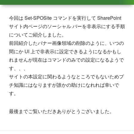
今回は Set-SPOSite コマンドを実行して SharePoint
サイト内ページのソーシャル バーを非表示にする手順
についてご紹介しました。
前回紹介したバナー画像領域の削除のように、いつの
間にか UI 上で非表示に設定できるようになるかもし
れませんが現在はコマンドのみでの設定になるようで
す、、、
サイトの本設定に関わるようなところでもないためプ
チ知識にはなりますが誰かの助けになれれば幸いで
す。
最後までご覧いただきありがとうございました。