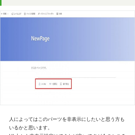
人によってはこのパーツを非表示にしたいと思う方も
いるかと思います。