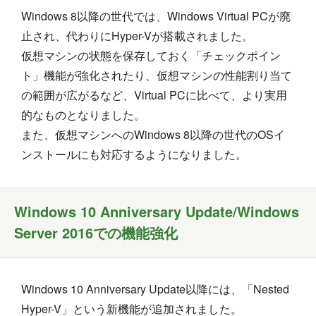
Windows 8以降の世代では、Windows Virtual PCが廃
止され、代わりにHyper-Vが搭載されました。
仮想マシンの状態を保存しておく「チェックポイン
ト」機能が強化されたり、仮想マシンの性能割り当て
の範囲が広がるなど、Virtual PCに比べて、より実用
的なものとなりました。
また、仮想マシンへのWindows 8以降の世代のOSイ
ンストールにも対応するようになりました。
Windows 10 Anniversary Update/Windows
Server 2016での機能強化
Windows 10 Anniversary Update以降には、「Nested
Hyper-V」という新機能が追加されました。