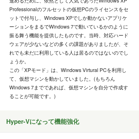
進めるために、依然として人気であったWindows XP
Professionalのフルセットの仮想PCのライセンスをセ
ットで付与し、Windows XPでしか動かないアプリケ
ーションをまるでWindows 7で動いているかのように
振る舞う機能を提供したものです。当時、対応ハード
ウェアが少ないなどの多くの課題がありましたが、そ
れでも未だに利用している人は居るのではないのでし
ょうか。
この「XPモード」は、Windows Virtural PCを利用し
て、仮想マシンを動かしていました。(もちろん
Windows 7までであれば、仮想マシンを自分で作成す
ることが可能です。)
Hyper-Vになって機能強化