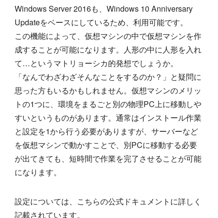
Windows Server 2016も、Windows 10 Anniversary
Updateをベースにしているため、利用可能です。
この機能によって、仮想マシンの中で仮想マシンを作
成することが可能になります。人形の中に人形を入れ
て…というマトリョーシカ的発想でしょうか。
「なんでわざわざそんなことをするのか？」と疑問に
思った方もいるかもしれません。仮想マシンのメリッ
トの1つに、環境をまるごと別の物理PC上に移動しや
すいというものがあります。通常はインストール作業
と設定を1から行う必要がありますが、サーバーなど
を仮想マシンで動かすことで、別PCに移動する必要
が出てきても、短時間で作業を完了させることが可能
になります。
設定については、こちらの公式ドキュメントに詳しく
記載されています。