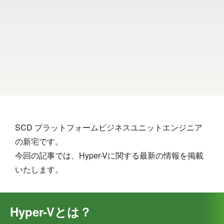
SCD プラットフォームビジネスユニットエンジニア
の新宅です。
今回の記事では、Hyper-Vに関する最新の情報を掲載
いたします。
Hyper-Vとは？