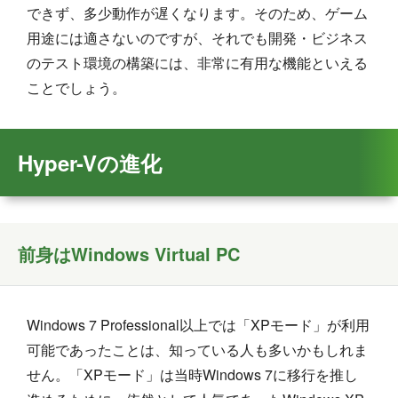
できず、多少動作が遅くなります。そのため、ゲーム
用途には適さないのですが、それでも開発・ビジネス
のテスト環境の構築には、非常に有用な機能といえる
ことでしょう。
Hyper-Vの進化
前身はWindows Virtual PC
Windows 7 Professional以上では「XPモード」が利用
可能であったことは、知っている人も多いかもしれま
せん。「XPモード」は当時Windows 7に移行を推し