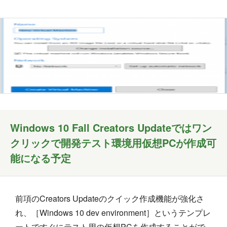
Windows 10 Fall Creators Updateではワン
クリックで開発テスト環境用仮想PCが作成可
能になる予定
前項のCreators Updateのクイック作成機能が強化さ
れ、［Windows 10 dev environment］というテンプレ
ートですぐにテスト用の仮想PCを作成することがで