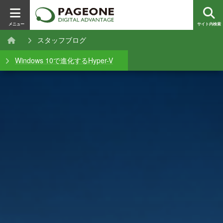
メニュー
サイト内検索
スタッフブログ
Windows 10で進化するHyper-V