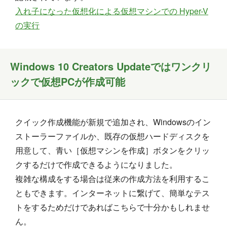
入れ子になった仮想化による仮想マシンでの Hyper-V
の実行
Windows 10 Creators Updateではワンクリ
ックで仮想PCが作成可能
クイック作成機能が新規で追加され、Windowsのイン
ストーラーファイルか、既存の仮想ハードディスクを
用意して、青い［仮想マシンを作成］ボタンをクリッ
クするだけで作成できるようになりました。
複雑な構成をする場合は従来の作成方法を利用するこ
ともできます。インターネットに繋げて、簡単なテス
トをするためだけであればこちらで十分かもしれませ
ん。