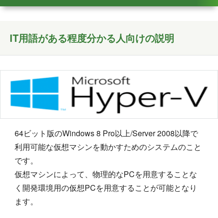
IT用語がある程度分かる人向けの説明
64ビット版のWindows 8 Pro以上/Server 2008以降で
利用可能な仮想マシンを動かすためのシステムのこと
です。
仮想マシンによって、物理的なPCを用意することな
く開発環境用の仮想PCを用意することが可能となり
ます。