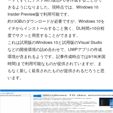
きるようになりました。現時点では、Windows 10
Insider Preview版で利用可能です。
約13GBのダウンロードが必要ですが、Windows 10を
イチからインストールすること無く、DL時間+10分程
度でサクッと用意することができます。
これは試用版のWindows 10と試用版のVisual Studio
などの開発環境の詰め合わせで、UWPアプリの作成
環境が含まれるようです。記事作成時点では9/19(米国
時間)まで利用可能なものが提供されていますが、ま
もなく新しく延長されたものが提供されるだろうと思
います。