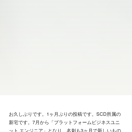
お久しぶりです。1ヶ月ぶりの投稿です。SCD所属の
新宅です。7月から「プラットフォームビジネスユニ
ット エンジニア」となり、名刺も3ヶ月で新しいもの