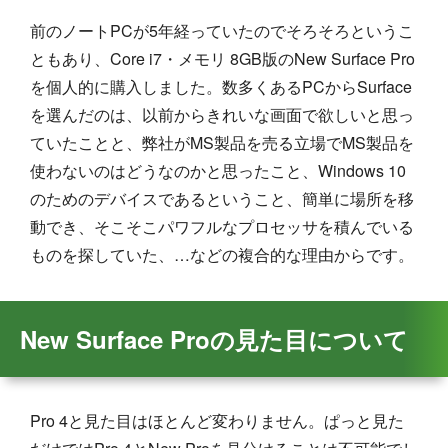
前のノートPCが5年経っていたのでそろそろというこ
ともあり、Core i7・メモリ 8GB版のNew Surface Pro
を個人的に購入しました。数多くあるPCからSurface
を選んだのは、以前からきれいな画面で欲しいと思っ
ていたことと、弊社がMS製品を売る立場でMS製品を
使わないのはどうなのかと思ったこと、Windows 10
のためのデバイスであるということ、簡単に場所を移
動でき、そこそこパワフルなプロセッサを積んでいる
ものを探していた、…などの複合的な理由からです。
New Surface Proの見た目について
Pro 4と見た目はほとんど変わりません。ぱっと見た