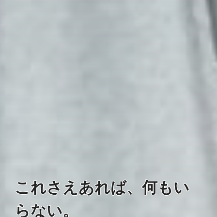
これさえあれば、何もい
らない。