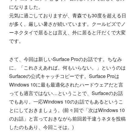
になりました。
元気に過ごしておりますが、青森でも30度を超える日
が多く、厳しい暑さが続いています。クールビズでノ
ーネクタイで居るとは言え、外に居ると汗だくで大変
です。
さて、今回は新しいSurface Proのお話です。ちなみ
に、「これさえあれば、何もいらない。」というのは
Surfaceの公式キャッチコピーです。Surface Proは
Windows 10に最も最適化されたハードウェアだと言
っても過言ではない…ということで、Surfaceのお話
でもあり、一応Windows 10のお話でもあるというこ
とにしておきましょう。(前々回で「次はWindows 10
のお話」と言っておきながら前回若干違うネタを投稿
したのもあり、今回こそは。)