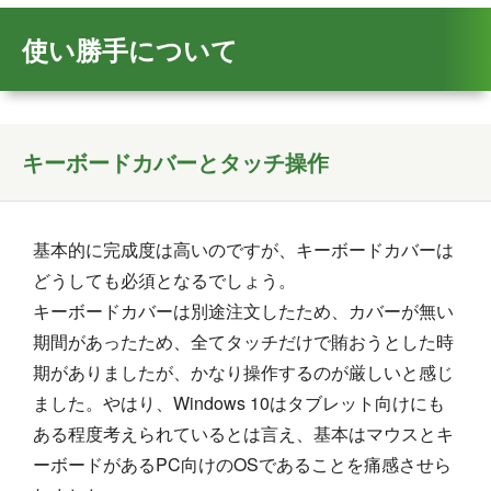
使い勝手について
キーボードカバーとタッチ操作
基本的に完成度は高いのですが、キーボードカバーは
どうしても必須となるでしょう。
キーボードカバーは別途注文したため、カバーが無い
期間があったため、全てタッチだけで賄おうとした時
期がありましたが、かなり操作するのが厳しいと感じ
ました。やはり、Windows 10はタブレット向けにも
ある程度考えられているとは言え、基本はマウスとキ
ーボードがあるPC向けのOSであることを痛感させら