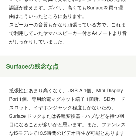
認証が使えます。ズバリ、高くてもSurfaceを買う理
由はこういったところにあります。
スピーカーの音質もかなり頑張っている方で、これま
で利用していたヤマハスピーカー付きA4ノートより音
がしっかりしていました。
Surfaceの残念な点
拡張性はあまり高くなく、USB-A 1個、Mini Display
Port 1個、専用給電マグネット端子 1箇所、SDカード
スロット、イヤホンジャック程度しかないため、
Surface ドックまたは各種変換器・ハブなどを持つ羽
目になることが多いかと思います。また、ファンレス
なi5モデルで13.5時間のビデオ再生が可能とあります