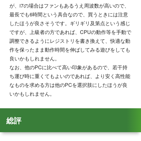
が、i7の場合はファンもあるうえ周波数が高いので、
最長でも6時間という具合なので、買うときには注意
したほうが良さそうです。ギリギリ及第点という感じ
ですが、上級者の方であれば、CPUの動作等を手動で
調整できるようにレジストリを書き換えて、快適な動
作を保ったまま動作時間を伸ばしてみる遊びをしても
良いかもしれません。
なお、他のPCに比べて高い印象があるので、若干持
ち運び時に重くてもよいのであれば、より安く高性能
なものを求める方は他のPCを選択肢にしたほうが良
いかもしれません。
総評