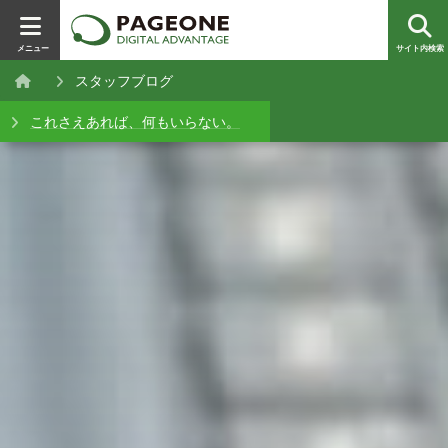
メニュー
サイト内検索
スタッフブログ
これさえあれば、何もいらない。