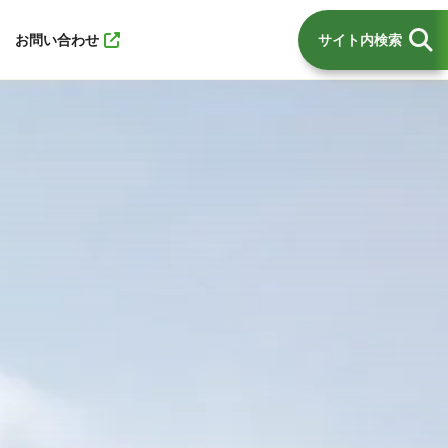
お問い合わせ
サイト内検索