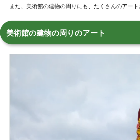
また、美術館の建物の周りにも、たくさんのアート
美術館の建物の周りのアート