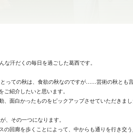
そんな汗だくの毎日を過ごした葛西です。
とっての秋は、食欲の秋なのですが……芸術の秋とも言
をご紹介したいと思います。
動、面白かったものをピックアップさせていただきまし
が、その一つになります。
スの回廊を歩くことによって、中からも通りを行き交う