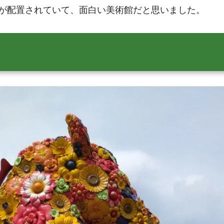
が配置されていて、面白い美術館だと思いました。