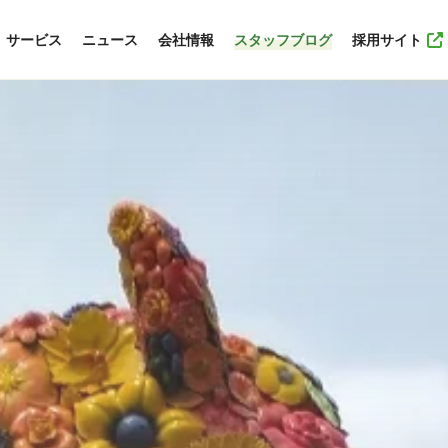
サービス
ニュース
会社情報
スタッフブログ
採用サイト