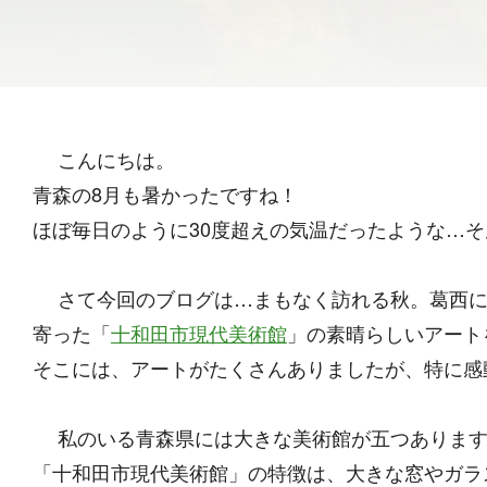
こんにちは。
青森の8月も暑かったですね！
ほぼ毎日のように30度超えの気温だったような…
さて今回のブログは…まもなく訪れる秋。葛西に
寄った「
十和田市現代美術館
」の素晴らしいアート
そこには、アートがたくさんありましたが、特に感
私のいる青森県には大きな美術館が五つあります
「十和田市現代美術館」の特徴は、大きな窓やガラ