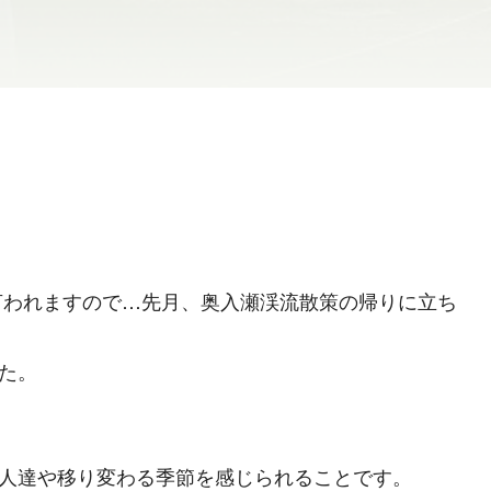
われますので…先月、奥入瀬渓流散策の帰りに立ち
た。
人達や移り変わる季節を感じられることです。