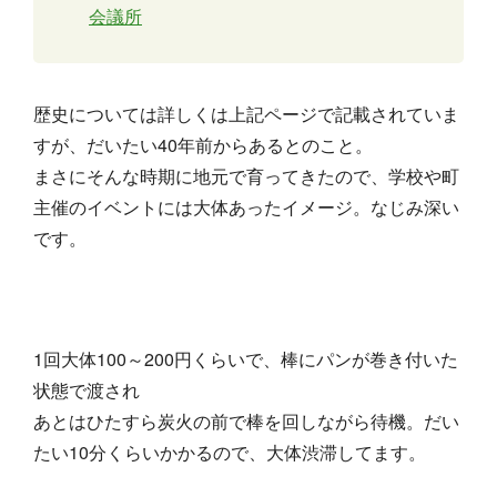
会議所
歴史については詳しくは上記ページで記載されていま
すが、だいたい40年前からあるとのこと。
まさにそんな時期に地元で育ってきたので、学校や町
主催のイベントには大体あったイメージ。なじみ深い
です。
1回大体100～200円くらいで、棒にパンが巻き付いた
状態で渡され
あとはひたすら炭火の前で棒を回しながら待機。だい
たい10分くらいかかるので、大体渋滞してます。