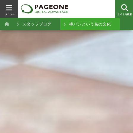
メニュー
サイト内検索
スタッフブログ
棒パンという名の文化