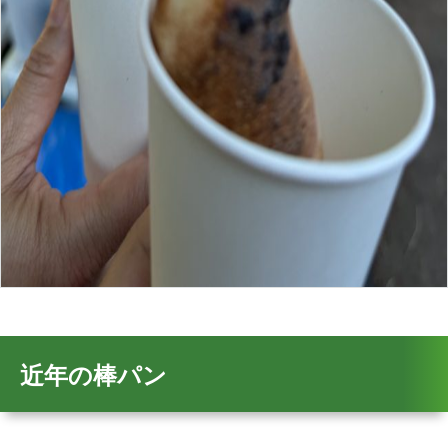
近年の棒パン