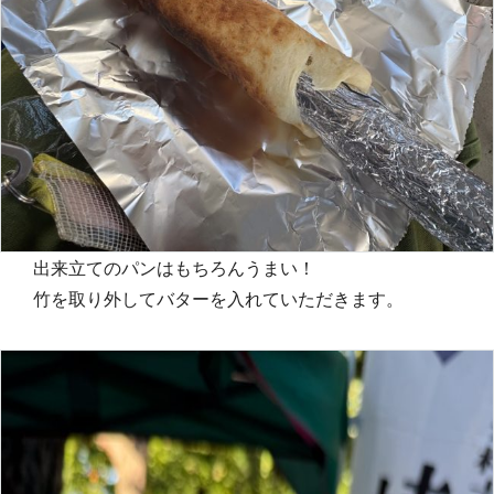
出来立てのパンはもちろんうまい！
竹を取り外してバターを入れていただきます。