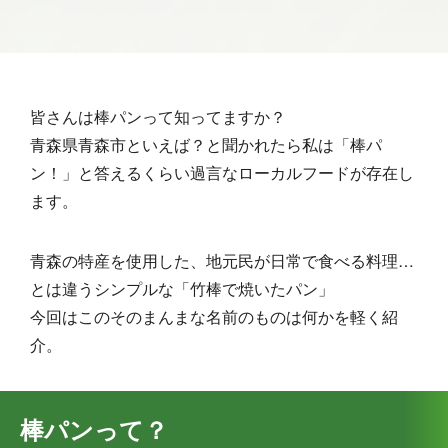
皆さんは棒パンって知ってますか？
青森県青森市といえば？と聞かれたら私は「棒パ
ン！」と答えるくらい過言なローカルフードが存在し
ます。
青森の特産を使用した、地元民が日常で食べる料理…
とは違うシンプルな「竹棒で焼いたパン」
今回はこのそのまんまな名前のものは何かを軽く紹
介。
棒パンって？