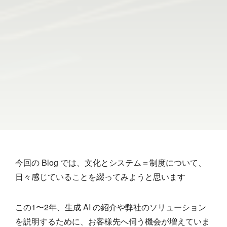
今回の Blog では、文化とシステム＝制度について、
日々感じていることを綴ってみようと思います
この1〜2年、生成 AI の紹介や弊社のソリューション
を説明するために、お客様先へ伺う機会が増えていま