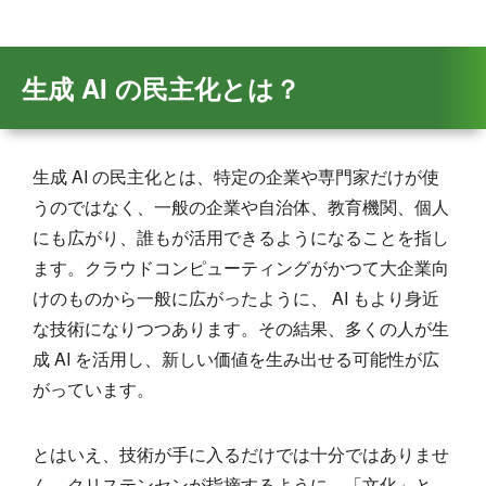
生成 AI の民主化とは？
生成 AI の民主化とは、特定の企業や専門家だけが使
うのではなく、一般の企業や自治体、教育機関、個人
にも広がり、誰もが活用できるようになることを指し
ます。クラウドコンピューティングがかつて大企業向
けのものから一般に広がったように、 AI もより身近
な技術になりつつあります。その結果、多くの人が生
成 AI を活用し、新しい価値を生み出せる可能性が広
がっています。
とはいえ、技術が手に入るだけでは十分ではありませ
ん。クリステンセンが指摘するように、「文化」と