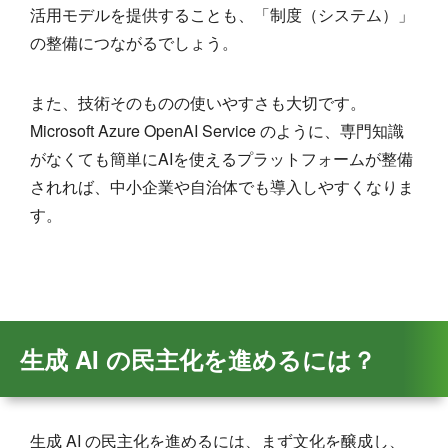
活用モデルを提供することも、「制度（システム）」
の整備につながるでしょう。
また、技術そのものの使いやすさも大切です。
Microsoft Azure OpenAI Service のように、専門知識
がなくても簡単にAIを使えるプラットフォームが整備
されれば、中小企業や自治体でも導入しやすくなりま
す。
生成 AI の民主化を進めるには？
生成 AI の民主化を進めるには、まず文化を醸成し、