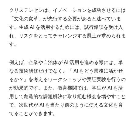
クリステンセンは、イノベーションを成功させるには
「文化の変革」が先行する必要があると述べていま
す。生成 AI を活用するためには、試行錯誤を受け入
れ、リスクをとってチャレンジする風土が求められま
す。
例えば、企業や自治体が AI 活用を進める際には、単
なる技術研修だけでなく、「 AI をどう業務に活かせ
るか？」を考えるワークショップや実証実験を行うの
が効果的です。また、教育機関では、学生が AI を活
用して創造的な課題解決に取り組む機会を増やすこと
で、次世代が AI を当たり前のように使える文化を育
てることができます。