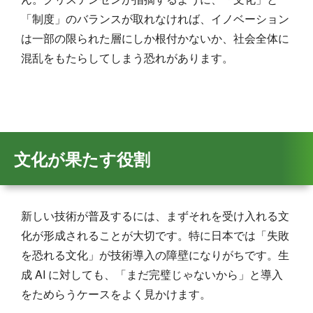
「制度」のバランスが取れなければ、イノベーション
は一部の限られた層にしか根付かないか、社会全体に
混乱をもたらしてしまう恐れがあります。
文化が果たす役割
新しい技術が普及するには、まずそれを受け入れる文
化が形成されることが大切です。特に日本では「失敗
を恐れる文化」が技術導入の障壁になりがちです。生
成 AI に対しても、「まだ完璧じゃないから」と導入
をためらうケースをよく見かけます。