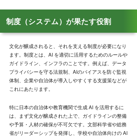
制度（システム）が果たす役割
文化が醸成されると、それを支える制度が必要になり
ます。制度とは、AI を適切に活用するためのルールや
ガイドライン、インフラのことです。例えば、データ
プライバシーを守る法規制、AIのバイアスを防ぐ監視
体制、企業や自治体が導入しやすくする支援策などが
これにあたります。
特に日本の自治体や教育機関で生成 AI を活用するに
は、まず文化が醸成された上で、ガイドラインの整備
や予算・人材の確保が不可欠です。文部科学省や総務
省がリーダーシップを発揮し、学校や自治体向けの AI