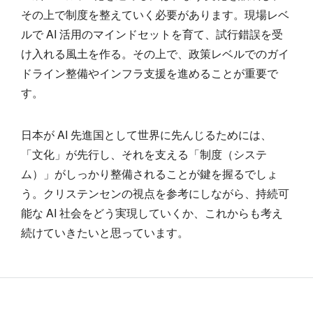
その上で制度を整えていく必要があります。現場レベ
ルで AI 活用のマインドセットを育て、試行錯誤を受
け入れる風土を作る。その上で、政策レベルでのガイ
ドライン整備やインフラ支援を進めることが重要で
す。
日本が AI 先進国として世界に先んじるためには、
「文化」が先行し、それを支える「制度（システ
ム）」がしっかり整備されることが鍵を握るでしょ
う。クリステンセンの視点を参考にしながら、持続可
能な AI 社会をどう実現していくか、これからも考え
続けていきたいと思っています。