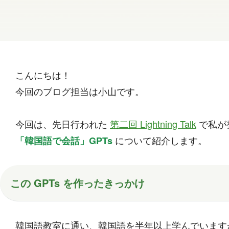
こんにちは！
今回のブログ担当は小山です。
今回は、先日行われた
第二回 Lightning Talk
で私が
について紹介します。
「韓国語で会話」GPTs
この GPTs を作ったきっかけ
韓国語教室に通い、韓国語を半年以上学んでいます