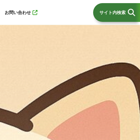
お問い合わせ
サイト内検索