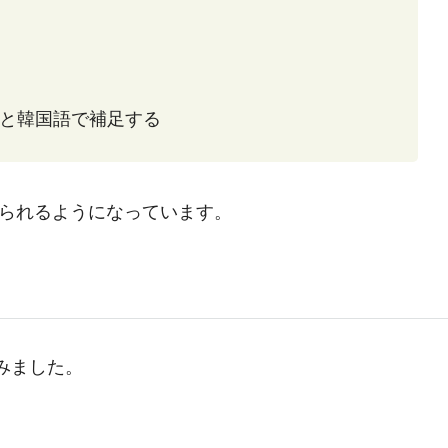
）と韓国語で補足する
られるようになっています。
みました。