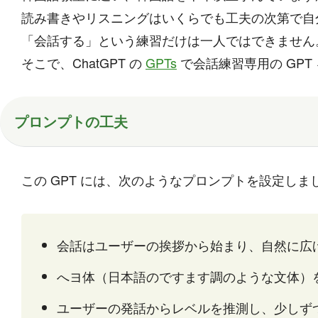
読み書きやリスニングはいくらでも工夫の次第で自
「会話する」という練習だけは一人ではできません
そこで、ChatGPT の
GPTs
で会話練習専用の GPT 
プロンプトの工夫
この GPT には、次のようなプロンプトを設定しま
会話はユーザーの挨拶から始まり、自然に広
へヨ体（日本語のですます調のような文体）
ユーザーの発話からレベルを推測し、少しず