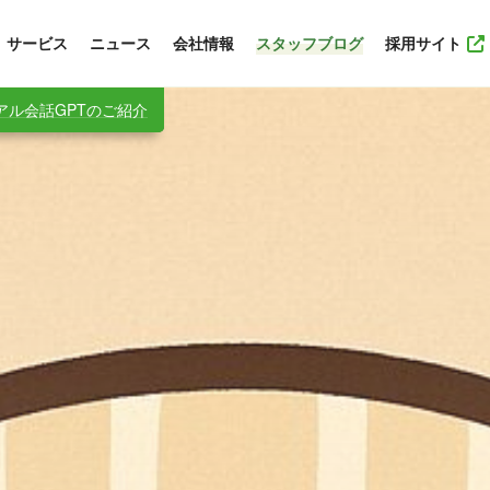
サービス
ニュース
会社情報
スタッフブログ
採用サイト
ル会話GPTのご紹介