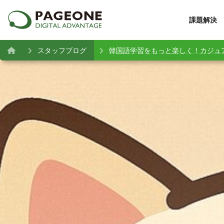
課題解決
スタッフブログ
韓国語学習をもっと楽しく！カジュア