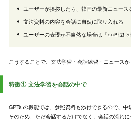
ユーザーが挨拶したら、韓国の最新ニュース
文法資料の内容を会話に自然に取り入れる
ユーザーの表現が不自然な場合は「○○라고 
こうすることで、文法学習・会話練習・ニュースか
特徴① 文法学習を会話の中で
GPTs の機能では、参照資料も添付できるので、
そのため、ただ会話するだけでなく、会話の流れに