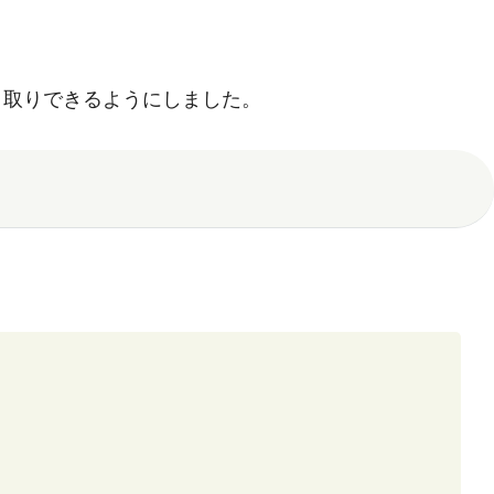
声でやり取りできるようにしました。