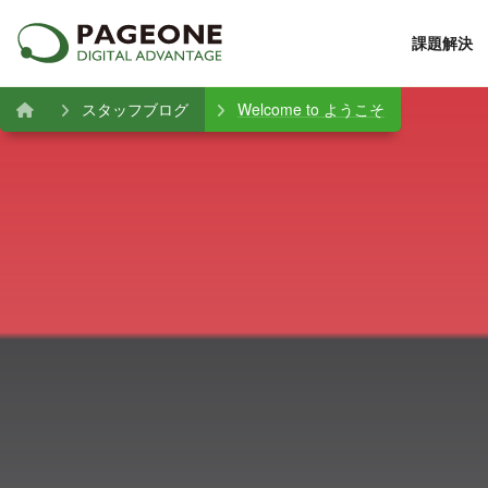
課題解決
スタッフブログ
Welcome to ようこそ