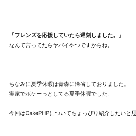
「フレンズを応援していたら遅刻しました。」
なんて言ってたらヤバイやつですからね。
ちなみに夏季休暇は青森に帰省しておりました。
実家でボケーっとしてる夏季休暇でした。
今回はCakePHPについてちょっぴり紹介したいと