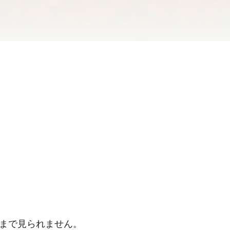
まで見られません。