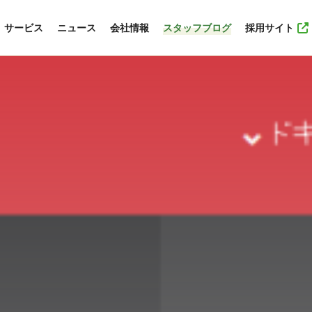
サービス
ニュース
会社情報
スタッフブログ
採用サイト