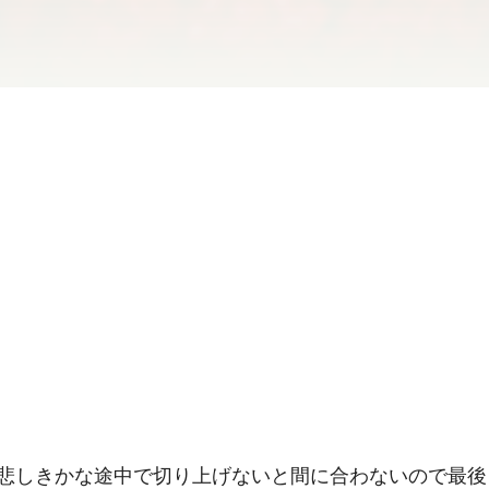
悲しきかな途中で切り上げないと間に合わないので最後