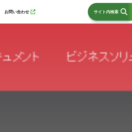
お問い合わせ
サイト内検索