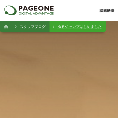
課題解決
スタッフブログ
ゆるジャンプはじめました