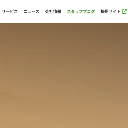
サービス
ニュース
会社情報
スタッフブログ
採用サイト