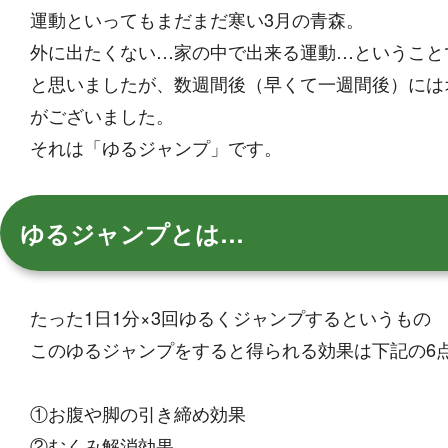
運動といってもまだまだ寒い3月の青森。
外に出たくない…家の中で出来る運動…ということ
と思いましたが、数週間後（早くて一週間後）には
がございました。
それは「ゆるジャンプ」です。
ゆるジャンプとは…
たった1日1分×3回ゆるくジャンプするというもの
このゆるジャンプをすると得られる効果は下記の6
①お腹や脚の引き締め効果
②むくみ解消効果