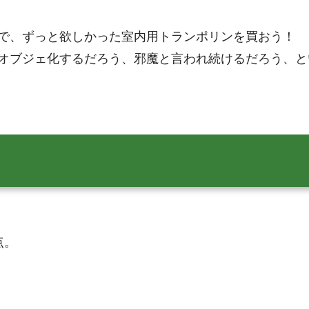
で、ずっと欲しかった室内用トランポリンを買おう！
オブジェ化するだろう、邪魔と言われ続けるだろう、と
点。