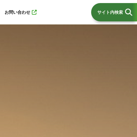
お問い合わせ
サイト内検索