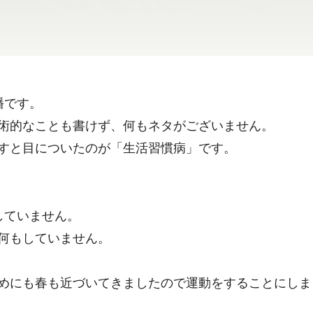
幡です。
術的なことも書けず、何もネタがございません。
すと目についたのが「生活習慣病」です。
していません。
何もしていません。
めにも春も近づいてきましたので運動をすることにしま