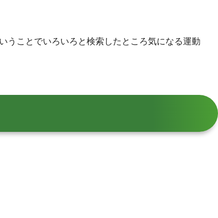
いうことでいろいろと検索したところ気になる運動