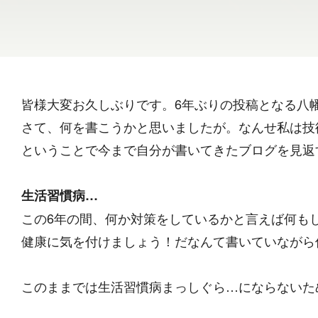
皆様大変お久しぶりです。6年ぶりの投稿となる八
さて、何を書こうかと思いましたが。なんせ私は技
ということで今まで自分が書いてきたブログを見返
生活習慣病…
この6年の間、何か対策をしているかと言えば何も
健康に気を付けましょう！だなんて書いていながら
このままでは生活習慣病まっしぐら…にならないた